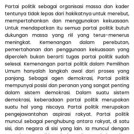
Partai politik sebagai organisasi massa dan kader
tentunya tidak lepas dari hakikatnya untuk merebut,
mempertahankan dan menggunakan kekuasaan.
Untuk mendapatkan itu semua partai politik butuh
dukungan massa yang riil yang terus-menerus
meningkat. Kemenangan dalam perebutan,
pemertahanan dan penggunaan kekuasaan yang
diperoleh bukan berarti tugas partai politik sudah
selesai. Kemenangan partai politik dalam Pemilihan
Umum hanyalah langkah awal dari proses yang
panjang. Sebagai agen demokrasi, Partai politik
mempunyai posisi dan peranan yang sangat penting
dalam sistem demokrasi. Dalam suatu sistem
demokrasi, keberadaan partai politik merupakan
suatu hal yang niscaya. Partai politik merupakan
pengejawantahan aspirasi rakyat. Partai politik
muncul sebagai penghubung antara rakyat, di satu
sisi, dan negara di sisi yang lain. Ia muncul dengan