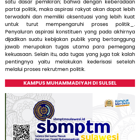
satu dasar pemikiran; bahwa dengan keberadaan
partai politik, maka aspirasi rakyat akan dapat lebih
terwadahi dan memiliki aksentuasi yang lebih kuat
untuk turut mempengaruhi proses politik_.
Penyaluran aspirasi konstituen yang pada akhirnya
dijadikan suatu kebijakan publik yang bertanggung
jawab merupakan tugas utama para pemegang
kekuasaan. Selain itu, ada tugas yang juga tak kalah
pentingnya yaitu melakukan kederisasi setelah
melalui proses rekrutmen politik.
KAMPUS MUHAMMADIYAH DI SULSEL