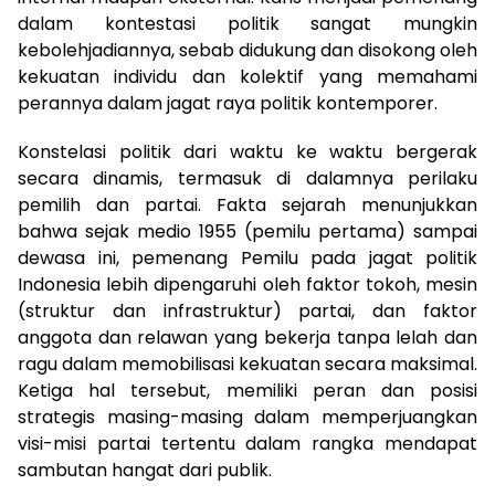
dalam kontestasi politik sangat mungkin
kebolehjadiannya, sebab didukung dan disokong oleh
kekuatan individu dan kolektif yang memahami
perannya dalam jagat raya politik kontemporer.
Konstelasi politik dari waktu ke waktu bergerak
secara dinamis, termasuk di dalamnya perilaku
pemilih dan partai. Fakta sejarah menunjukkan
bahwa sejak medio 1955 (pemilu pertama) sampai
dewasa ini, pemenang Pemilu pada jagat politik
Indonesia lebih dipengaruhi oleh faktor tokoh, mesin
(struktur dan infrastruktur) partai, dan faktor
anggota dan relawan yang bekerja tanpa lelah dan
ragu dalam memobilisasi kekuatan secara maksimal.
Ketiga hal tersebut, memiliki peran dan posisi
strategis masing-masing dalam memperjuangkan
visi-misi partai tertentu dalam rangka mendapat
sambutan hangat dari publik.