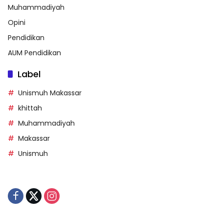
Muhammadiyah
Opini
Pendidikan
AUM Pendidikan
Label
Unismuh Makassar
khittah
Muhammadiyah
Makassar
Unismuh