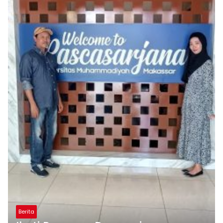
Berita