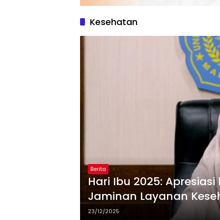
Kesehatan
Berita
Hari Ibu 2025: Apresiasi 
Jaminan Layanan Kese
23/12/2025