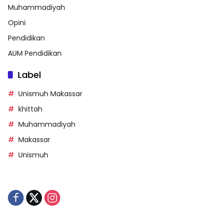
Muhammadiyah
Opini
Pendidikan
AUM Pendidikan
Label
Unismuh Makassar
khittah
Muhammadiyah
Makassar
Unismuh