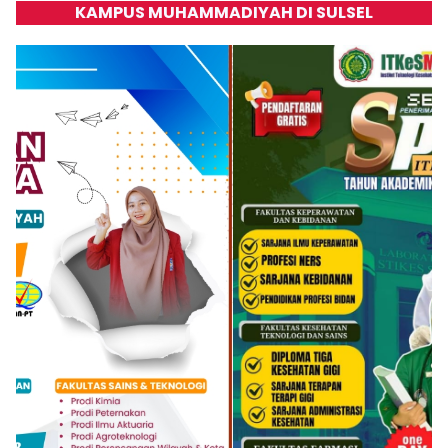
KAMPUS MUHAMMADIYAH DI SULSEL