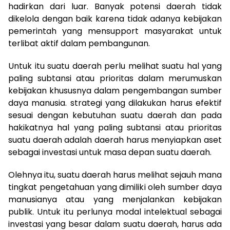
hadirkan dari luar. Banyak potensi daerah tidak
dikelola dengan baik karena tidak adanya kebijakan
pemerintah yang mensupport masyarakat untuk
terlibat aktif dalam pembangunan.
Untuk itu suatu daerah perlu melihat suatu hal yang
paling subtansi atau prioritas dalam merumuskan
kebijakan khususnya dalam pengembangan sumber
daya manusia. strategi yang dilakukan harus efektif
sesuai dengan kebutuhan suatu daerah dan pada
hakikatnya hal yang paling subtansi atau prioritas
suatu daerah adalah daerah harus menyiapkan aset
sebagai investasi untuk masa depan suatu daerah.
Olehnya itu, suatu daerah harus melihat sejauh mana
tingkat pengetahuan yang dimiliki oleh sumber daya
manusianya atau yang menjalankan kebijakan
publik. Untuk itu perlunya modal intelektual sebagai
investasi yang besar dalam suatu daerah, harus ada