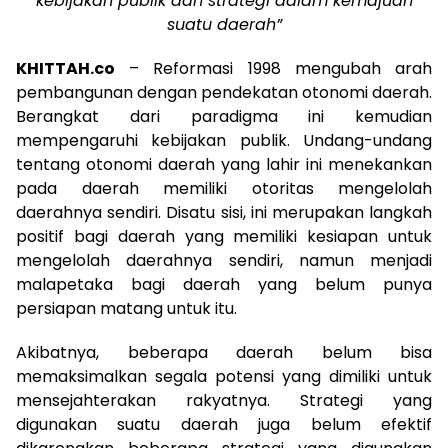
kebijakan publik dan strategi dalam kemajuan
suatu daerah”
KHITTAH.co
– Reformasi 1998 mengubah arah
pembangunan dengan pendekatan otonomi daerah.
Berangkat dari paradigma ini kemudian
mempengaruhi kebijakan publik. Undang-undang
tentang otonomi daerah yang lahir ini menekankan
pada daerah memiliki otoritas mengelolah
daerahnya sendiri. Disatu sisi, ini merupakan langkah
positif bagi daerah yang memiliki kesiapan untuk
mengelolah daerahnya sendiri, namun menjadi
malapetaka bagi daerah yang belum punya
persiapan matang untuk itu.
Akibatnya, beberapa daerah belum bisa
memaksimalkan segala potensi yang dimiliki untuk
mensejahterakan rakyatnya. Strategi yang
digunakan suatu daerah juga belum efektif