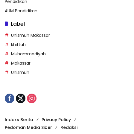
Pendidikan
AUM Pendidikan
Label
Unismuh Makassar
khittah
Muhammadiyah
Makassar
Unismuh
Indeks Berita
Privacy Policy
Pedoman Media Siber
Redaksi