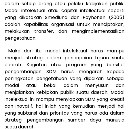
dalam setiap orang atau pelaku kebijakan publik.
Modal intelektual atau capital intellectual seperti
yang dikatakan Smedlund dan Poyhonen (2005)
adalah kapabilitas organisasi untuk menciptakan,
melakukan transfer, dan mengimplementasikan
pengetahuan.
Maka dari itu modal intelektual harus mampu
menjadi strategi dalam pencapaian tujuan suatu
daerah. Kegiatan atau program yang bersifat
pengembangan SDM harus mengarah kepada
peningkatan pengetahuan yang dijadikan sebagai
modal atau bekal dalam menyusun dan
menjalankan kebijakan publik suatu daerah. Modal
intelektual ini mampu menyiapkan SDM yang kreatif
dan inovatif, hal inilah yang kemudian menjadi hal
yang subtansi dan prioritas yang harus ada dalam
strategi pengembangan sumber daya manusia
suatu daerah.