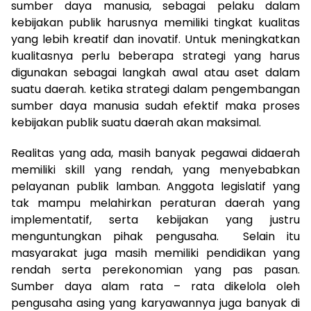
sumber daya manusia, sebagai pelaku dalam
kebijakan publik harusnya memiliki tingkat kualitas
yang lebih kreatif dan inovatif. Untuk meningkatkan
kualitasnya perlu beberapa strategi yang harus
digunakan sebagai langkah awal atau aset dalam
suatu daerah. ketika strategi dalam pengembangan
sumber daya manusia sudah efektif maka proses
kebijakan publik suatu daerah akan maksimal.
Realitas yang ada, masih banyak pegawai didaerah
memiliki skill yang rendah, yang menyebabkan
pelayanan publik lamban. Anggota legislatif yang
tak mampu melahirkan peraturan daerah yang
implementatif, serta kebijakan yang justru
menguntungkan pihak pengusaha. Selain itu
masyarakat juga masih memiliki pendidikan yang
rendah serta perekonomian yang pas pasan.
Sumber daya alam rata – rata dikelola oleh
pengusaha asing yang karyawannya juga banyak di