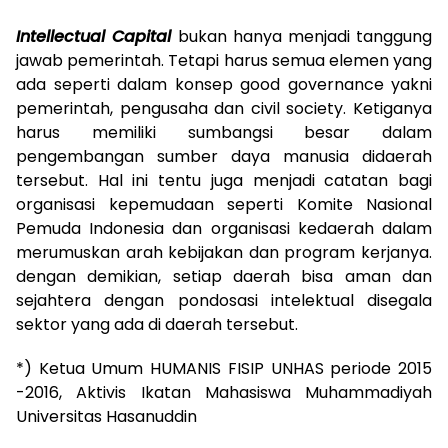
Intellectual Capital
bukan hanya menjadi tanggung
jawab pemerintah. Tetapi harus semua elemen yang
ada seperti dalam konsep good governance yakni
pemerintah, pengusaha dan civil society. Ketiganya
harus memiliki sumbangsi besar dalam
pengembangan sumber daya manusia didaerah
tersebut. Hal ini tentu juga menjadi catatan bagi
organisasi kepemudaan seperti Komite Nasional
Pemuda Indonesia dan organisasi kedaerah dalam
merumuskan arah kebijakan dan program kerjanya.
dengan demikian, setiap daerah bisa aman dan
sejahtera dengan pondosasi intelektual disegala
sektor yang ada di daerah tersebut.
*) Ketua Umum HUMANIS FISIP UNHAS periode 2015
-2016, Aktivis Ikatan Mahasiswa Muhammadiyah
Universitas Hasanuddin