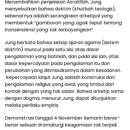
Menambahkan penjelasan Asratillah, Jung
menyebutkan bahwa doktrin (khutbah teologis),
sebenarnya adalah serangkaian arketipal yang
membentuk “
gambaran yang agak tepat tentang
transendensi yang tak terbayangkan
”.
Jung berkata bahwa setiap ajaran agama (sistem
doktrin) muncul pada satu sisi, atas dasar
pengalaman yang batiniah, dan pada sisi lain, atas
dasar kepercayaan pada pengalaman itu dan
perubahan yang ditimbulkannya dalam kesadaran.
Kepercayaan lanjut Jung, adalah konstruksi dari
pengalaman religius yang awal, yang timbul dari
kontak dengan yang tak sadar. Bahwa arketip sama
dengan dogma, menurut Jung, dapat ditunjukkan
melalui perilaku empiris.
Demonstrasi tanggal 4 November kemarin benar-
benar sebuah dramaturgi keagamaan tak terjadi