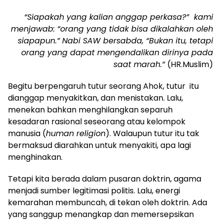
“Siapakah yang kalian anggap perkasa?” kami
menjawab: “orang yang tidak bisa dikalahkan oleh
siapapun.” Nabi SAW bersabda, “Bukan itu, tetapi
orang yang dapat mengendalikan dirinya pada
saat marah.”
(HR.Muslim)
Begitu berpengaruh tutur seorang Ahok, tutur itu
dianggap menyakitkan, dan menistakan. Lalu,
menekan bahkan menghilangkan separuh
kesadaran rasional seseorang atau kelompok
manusia (
human religion
). Walaupun tutur itu tak
bermaksud diarahkan untuk menyakiti, apa lagi
menghinakan.
Tetapi kita berada dalam pusaran doktrin, agama
menjadi sumber legitimasi politis. Lalu, energi
kemarahan membuncah, di tekan oleh doktrin. Ada
yang sanggup menangkap dan memersepsikan