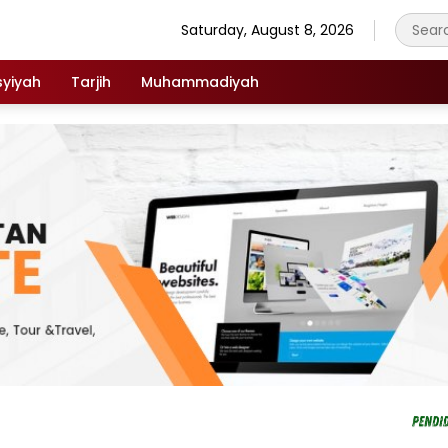
Saturday, August 8, 2026
syiyah
Tarjih
Muhammadiyah