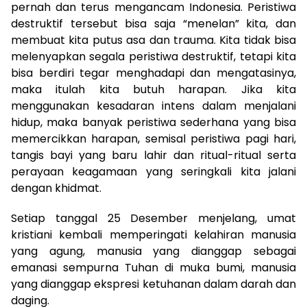
pernah dan terus mengancam Indonesia. Peristiwa
destruktif tersebut bisa saja “menelan” kita, dan
membuat kita putus asa dan trauma. Kita tidak bisa
melenyapkan segala peristiwa destruktif, tetapi kita
bisa berdiri tegar menghadapi dan mengatasinya,
maka itulah kita butuh harapan. Jika kita
menggunakan kesadaran intens dalam menjalani
hidup, maka banyak peristiwa sederhana yang bisa
memercikkan harapan, semisal peristiwa pagi hari,
tangis bayi yang baru lahir dan ritual-ritual serta
perayaan keagamaan yang seringkali kita jalani
dengan khidmat.
Setiap tanggal 25 Desember menjelang, umat
kristiani kembali memperingati kelahiran manusia
yang agung, manusia yang dianggap sebagai
emanasi sempurna Tuhan di muka bumi, manusia
yang dianggap ekspresi ketuhanan dalam darah dan
daging.