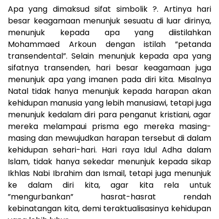
Apa yang dimaksud sifat simbolik ?. Artinya hari
besar keagamaan menunjuk sesuatu di luar dirinya,
menunjuk kepada apa yang diistilahkan
Mohammaed Arkoun dengan istilah ”petanda
transendental”. Selain menunjuk kepada apa yang
sifatnya transenden, hari besar keagamaan juga
menunjuk apa yang imanen pada diri kita. Misalnya
Natal tidak hanya menunjuk kepada harapan akan
kehidupan manusia yang lebih manusiawi, tetapi juga
menunjuk kedalam diri para penganut kristiani, agar
mereka melampaui prisma ego mereka masing-
masing dan mewujudkan harapan tersebut di dalam
kehidupan sehari-hari. Hari raya Idul Adha dalam
Islam, tidak hanya sekedar menunjuk kepada sikap
Ikhlas Nabi Ibrahim dan Ismail, tetapi juga menunjuk
ke dalam diri kita, agar kita rela untuk
”mengurbankan” hasrat-hasrat rendah
kebinatangan kita, demi teraktualisasinya kehidupan