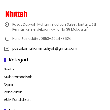
Pusat Dakwah Muhammadiyah Sulsel, lantai 2 (Jl.
Perintis Kemerdekaan KM 10 No 38 Makassar)
Haris Zainuddin : 0853-4244-8624
pustakamuhammadiyah@gmail.com
Kategori
Berita
Muhammadiyah
Opini
Pendidikan
AUM Pendidikan