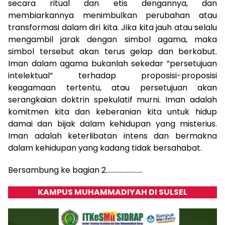
secara ritual dan etis dengannya, dan
membiarkannya menimbulkan perubahan atau
transformasi dalam diri kita. Jika kita jauh atau selalu
mengambil jarak dengan simbol agama, maka
simbol tersebut akan terus gelap dan berkabut.
Iman dalam agama bukanlah sekedar ”persetujuan
intelektual” terhadap proposisi-proposisi
keagamaan tertentu, atau persetujuan akan
serangkaian doktrin spekulatif murni. Iman adalah
komitmen kita dan keberanian kita untuk hidup
damai dan bijak dalam kehidupan yang misterius.
Iman adalah keterlibatan intens dan bermakna
dalam kehidupan yang kadang tidak bersahabat.
Bersambung ke bagian 2……………………
KAMPUS MUHAMMADIYAH DI SULSEL