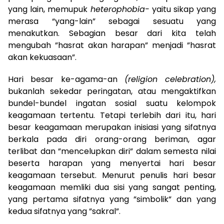
yang lain, memupuk
heterophobia-
yaitu sikap yang
merasa “yang-lain” sebagai sesuatu yang
menakutkan. Sebagian besar dari kita telah
mengubah ”hasrat akan harapan” menjadi ”hasrat
akan kekuasaan”.
Hari besar ke-agama-an
(religion celebration),
bukanlah sekedar peringatan, atau mengaktifkan
bundel-bundel ingatan sosial suatu kelompok
keagamaan tertentu. Tetapi terlebih dari itu, hari
besar keagamaan merupakan inisiasi yang sifatnya
berkala pada diri orang-orang beriman, agar
terlibat dan ”mencelupkan diri” dalam semesta nilai
beserta harapan yang menyertai hari besar
keagamaan tersebut. Menurut penulis hari besar
keagamaan memliki dua sisi yang sangat penting,
yang pertama sifatnya yang ”simbolik” dan yang
kedua sifatnya yang ”sakral”.