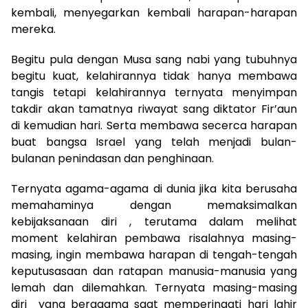
kembali, menyegarkan kembali harapan-harapan
mereka.
Begitu pula dengan Musa sang nabi yang tubuhnya
begitu kuat, kelahirannya tidak hanya membawa
tangis tetapi kelahirannya ternyata menyimpan
takdir akan tamatnya riwayat sang diktator Fir’aun
di kemudian hari. Serta membawa secerca harapan
buat bangsa Israel yang telah menjadi bulan-
bulanan penindasan dan penghinaan.
Ternyata agama-agama di dunia jika kita berusaha
memahaminya dengan memaksimalkan
kebijaksanaan diri , terutama dalam melihat
moment kelahiran pembawa risalahnya masing-
masing, ingin membawa harapan di tengah-tengah
keputusasaan dan ratapan manusia-manusia yang
lemah dan dilemahkan. Ternyata masing-masing
diri yang beragama saat memperingati hari lahir