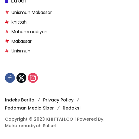
Label
Unismuh Makassar
khittah
Muhammadiyah
Makassar
Unismuh
Indeks Berita
Privacy Policy
Pedoman Media Siber
Redaksi
Copyright © 2023 KHITTAH.CO | Powered By:
Muhammadiyah Sulsel