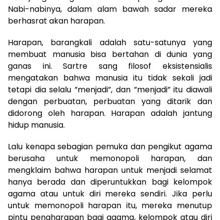
Nabi-nabinya, dalam alam bawah sadar mereka
berhasrat akan harapan.
Harapan, barangkali adalah satu-satunya yang
membuat manusia bisa bertahan di dunia yang
ganas ini. Sartre sang filosof eksistensialis
mengatakan bahwa manusia itu tidak sekali jadi
tetapi dia selalu ”menjadi”, dan ”menjadi” itu diawali
dengan perbuatan, perbuatan yang ditarik dan
didorong oleh harapan. Harapan adalah jantung
hidup manusia.
Lalu kenapa sebagian pemuka dan pengikut agama
berusaha untuk memonopoli harapan, dan
mengklaim bahwa harapan untuk menjadi selamat
hanya berada dan diperuntukkan bagi kelompok
agama atau untuk diri mereka sendiri. Jika perlu
untuk memonopoli harapan itu, mereka menutup
pintu pengharapan bagi agama, kelompok atau diri