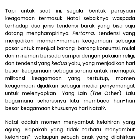
Tapi untuk saat ini, segala bentuk perayaan
keagamaan termasuk Natal sebaiknya waspada
terhadap dua jenis tendensi buruk yang bisa saja
datang menghampirinya.
Pertama,
tendensi yang
menjadikan momen-momen keagamaan sebagai
pasar untuk menjual barang-barang konsumsi, mulai
dari minuman bersoda sampai dengan pakaian religi,
dan tendensi yang
kedua
yaitu, yang menjadikan hari
besar keagamaan sebagai sarana untuk memupuk
militansi keagamaan yang tertutup, momen
keagamaan dijadikan sebagai media penyemangat
untuk melenyapkan Yang Lain
(The
Other). Lalu
bagaimana seharusnya kita membaca hari-hari
besar keagamaan khususnya hari Natal?.
Natal adalah momen menyambut kelahiran yang
agung. Siapakah yang tidak terharu menyambut
kelahiran?, walaupun sebuah anak yang dilahirkan