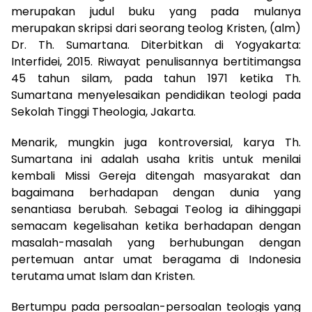
merupakan judul buku yang pada mulanya
merupakan skripsi dari seorang teolog Kristen, (alm)
Dr. Th. Sumartana. Diterbitkan di Yogyakarta:
Interfidei, 2015. Riwayat penulisannya bertitimangsa
45 tahun silam, pada tahun 1971 ketika Th.
Sumartana menyelesaikan pendidikan teologi pada
Sekolah Tinggi Theologia, Jakarta.
Menarik, mungkin juga kontroversial, karya Th.
Sumartana ini adalah usaha kritis untuk menilai
kembali Missi Gereja ditengah masyarakat dan
bagaimana berhadapan dengan dunia yang
senantiasa berubah. Sebagai Teolog ia dihinggapi
semacam kegelisahan ketika berhadapan dengan
masalah-masalah yang berhubungan dengan
pertemuan antar umat beragama di Indonesia
terutama umat Islam dan Kristen.
Bertumpu pada persoalan-persoalan teologis yang