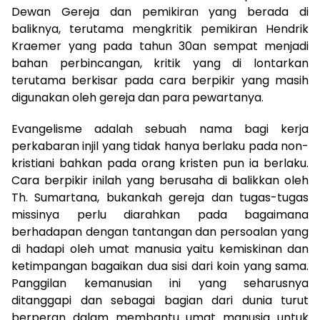
Dewan Gereja dan pemikiran yang berada di
baliknya, terutama mengkritik pemikiran Hendrik
Kraemer yang pada tahun 30an sempat menjadi
bahan perbincangan, kritik yang di lontarkan
terutama berkisar pada cara berpikir yang masih
digunakan oleh gereja dan para pewartanya.
Evangelisme adalah sebuah nama bagi kerja
perkabaran injil yang tidak hanya berlaku pada non-
kristiani bahkan pada orang kristen pun ia berlaku.
Cara berpikir inilah yang berusaha di balikkan oleh
Th. Sumartana, bukankah gereja dan tugas-tugas
missinya perlu diarahkan pada bagaimana
berhadapan dengan tantangan dan persoalan yang
di hadapi oleh umat manusia yaitu kemiskinan dan
ketimpangan bagaikan dua sisi dari koin yang sama.
Panggilan kemanusian ini yang seharusnya
ditanggapi dan sebagai bagian dari dunia turut
berperan dalam membantu umat manusia untuk