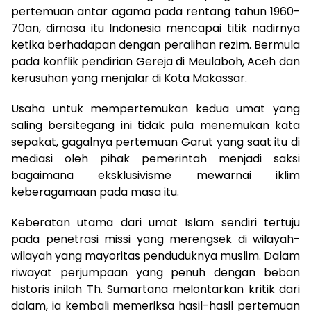
pertemuan antar agama pada rentang tahun 1960-
70an, dimasa itu Indonesia mencapai titik nadirnya
ketika berhadapan dengan peralihan rezim. Bermula
pada konflik pendirian Gereja di Meulaboh, Aceh dan
kerusuhan yang menjalar di Kota Makassar.
Usaha untuk mempertemukan kedua umat yang
saling bersitegang ini tidak pula menemukan kata
sepakat, gagalnya pertemuan Garut yang saat itu di
mediasi oleh pihak pemerintah menjadi saksi
bagaimana eksklusivisme mewarnai iklim
keberagamaan pada masa itu.
Keberatan utama dari umat Islam sendiri tertuju
pada penetrasi missi yang merengsek di wilayah-
wilayah yang mayoritas penduduknya muslim. Dalam
riwayat perjumpaan yang penuh dengan beban
historis inilah Th. Sumartana melontarkan kritik dari
dalam, ia kembali memeriksa hasil-hasil pertemuan