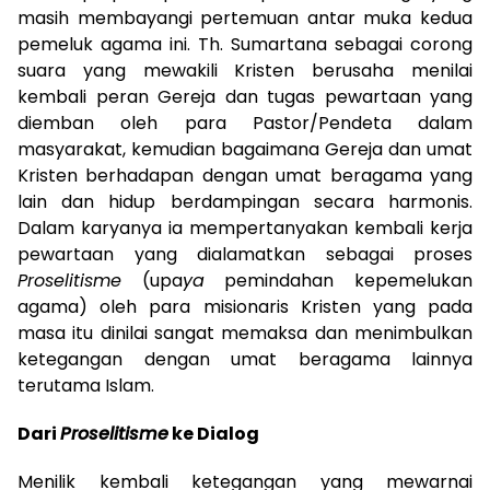
masih membayangi pertemuan antar muka kedua
pemeluk agama ini. Th. Sumartana sebagai corong
suara yang mewakili Kristen berusaha menilai
kembali peran Gereja dan tugas pewartaan yang
diemban oleh para Pastor/Pendeta dalam
masyarakat, kemudian bagaimana Gereja dan umat
Kristen berhadapan dengan umat beragama yang
lain dan hidup berdampingan secara harmonis.
Dalam karyanya ia mempertanyakan kembali kerja
pewartaan yang dialamatkan sebagai proses
Proselitisme
(upa
ya
pemindahan kepemelukan
agama) oleh para misionaris Kristen yang pada
masa itu dinilai sangat memaksa dan menimbulkan
ketegangan dengan umat beragama lainnya
terutama Islam.
Dari
Proselitisme
ke Dialog
Menilik kembali ketegangan yang mewarnai