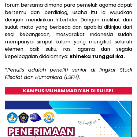
forum bersama dimana para pemeluk agama dapat
bertemu dan berdialog, usaha itu ia wujudkan
dengan mendirikan Interfidei. Dengan melihat dari
sudut mata yang berbeda dan apabila ditinjau dari
segi kebangsaan, masyarakat Indonesia sudah
mempunyai simpul kalam yang mengikat seluruh
elemen baik suku, ras, agama dan segala
kepelbagaian didalamnya:
Bhineka Tunggal Ika.
*
Penulis adalah peneliti senior di lingkar Studi
Filsafat dan Humaniora (LSFH).
KAMPUS MUHAMMADIYAH DI SULSEL