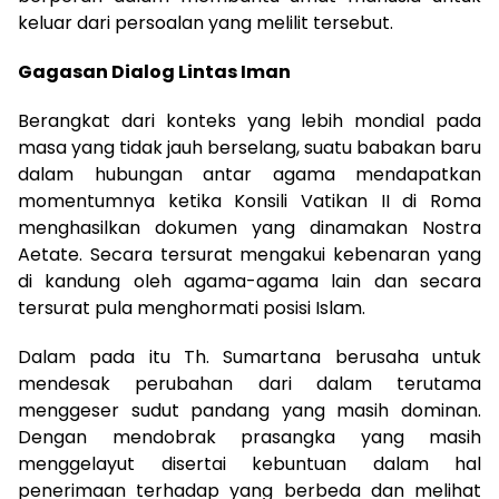
keluar dari persoalan yang melilit tersebut.
Gagasan Dialog Lintas Iman
Berangkat dari konteks yang lebih mondial pada
masa yang tidak jauh berselang, suatu babakan baru
dalam hubungan antar agama mendapatkan
momentumnya ketika Konsili Vatikan II di Roma
menghasilkan dokumen yang dinamakan Nostra
Aetate. Secara tersurat mengakui kebenaran yang
di kandung oleh agama-agama lain dan secara
tersurat pula menghormati posisi Islam.
Dalam pada itu Th. Sumartana berusaha untuk
mendesak perubahan dari dalam terutama
menggeser sudut pandang yang masih dominan.
Dengan mendobrak prasangka yang masih
menggelayut disertai kebuntuan dalam hal
penerimaan terhadap yang berbeda dan melihat