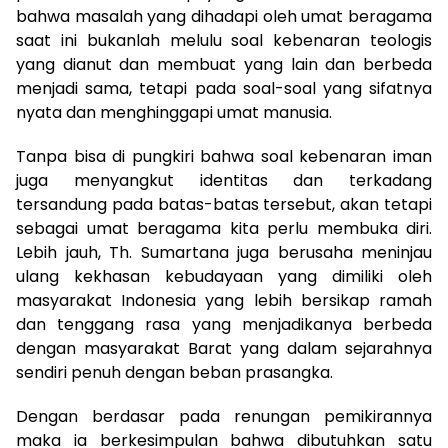
bahwa masalah yang dihadapi oleh umat beragama
saat ini bukanlah melulu soal kebenaran teologis
yang dianut dan membuat yang lain dan berbeda
menjadi sama, tetapi pada soal-soal yang sifatnya
nyata dan menghinggapi umat manusia.
Tanpa bisa di pungkiri bahwa soal kebenaran iman
juga menyangkut identitas dan terkadang
tersandung pada batas-batas tersebut, akan tetapi
sebagai umat beragama kita perlu membuka diri.
Lebih jauh, Th. Sumartana juga berusaha meninjau
ulang kekhasan kebudayaan yang dimiliki oleh
masyarakat Indonesia yang lebih bersikap ramah
dan tenggang rasa yang menjadikanya berbeda
dengan masyarakat Barat yang dalam sejarahnya
sendiri penuh dengan beban prasangka.
Dengan berdasar pada renungan pemikirannya
maka ia berkesimpulan bahwa dibutuhkan satu