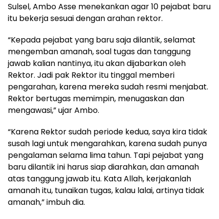
Sulsel, Ambo Asse menekankan agar 10 pejabat baru
itu bekerja sesuai dengan arahan rektor.
“Kepada pejabat yang baru saja dilantik, selamat
mengemban amanah, soal tugas dan tanggung
jawab kalian nantinya, itu akan dijabarkan oleh
Rektor. Jadi pak Rektor itu tinggal memberi
pengarahan, karena mereka sudah resmi menjabat.
Rektor bertugas memimpin, menugaskan dan
mengawasi,” ujar Ambo.
“Karena Rektor sudah periode kedua, saya kira tidak
susah lagi untuk mengarahkan, karena sudah punya
pengalaman selama lima tahun. Tapi pejabat yang
baru dilantik ini harus siap diarahkan, dan amanah
atas tanggung jawab itu. Kata Allah, kerjakanlah
amanah itu, tunaikan tugas, kalau lalai, artinya tidak
amanah,” imbuh dia.