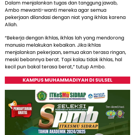
Dalam menjalankan tugas dan tanggung jawab,
Ambo mewanti-wanti mereka agar semua
pekerjaan dilandasi dengan niat yang ikhlas karena
Allah.
“Bekerja dengan ikhlas, ikhlas lah yang mendorong
manusia melakukan kebaikan. Jika ikhlas
menjalankan pekerjaan, semua akan terasa ringan,
meski bebannya berat. Tapi kalau tidak ikhlas, hal
kecil pun bakal terasa berat,” tutup Ambo.
KAMPUS MUHAMMADIYAH DI SULSEL