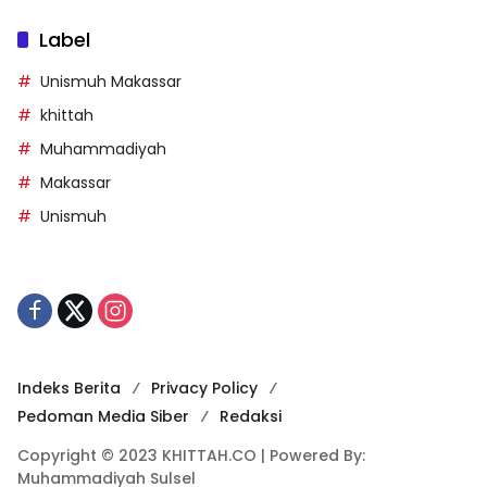
Label
Unismuh Makassar
khittah
Muhammadiyah
Makassar
Unismuh
Indeks Berita
Privacy Policy
Pedoman Media Siber
Redaksi
Copyright © 2023 KHITTAH.CO | Powered By:
Muhammadiyah Sulsel