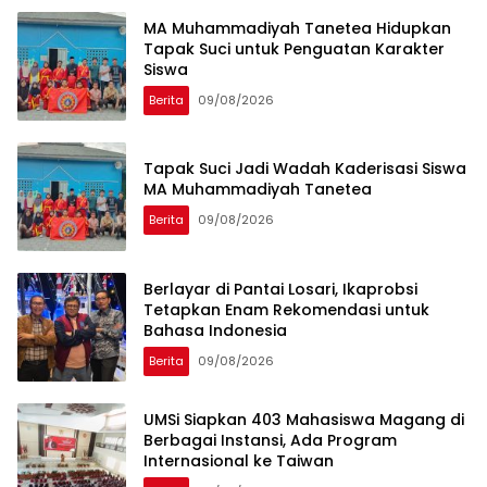
MA Muhammadiyah Tanetea Hidupkan
Tapak Suci untuk Penguatan Karakter
Siswa
Berita
09/08/2026
Tapak Suci Jadi Wadah Kaderisasi Siswa
MA Muhammadiyah Tanetea
Berita
09/08/2026
Berlayar di Pantai Losari, Ikaprobsi
Tetapkan Enam Rekomendasi untuk
Bahasa Indonesia
Berita
09/08/2026
UMSi Siapkan 403 Mahasiswa Magang di
Berbagai Instansi, Ada Program
Internasional ke Taiwan