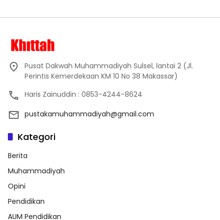
Pusat Dakwah Muhammadiyah Sulsel, lantai 2 (Jl.
Perintis Kemerdekaan KM 10 No 38 Makassar)
Haris Zainuddin : 0853-4244-8624
pustakamuhammadiyah@gmail.com
Kategori
Berita
Muhammadiyah
Opini
Pendidikan
AUM Pendidikan