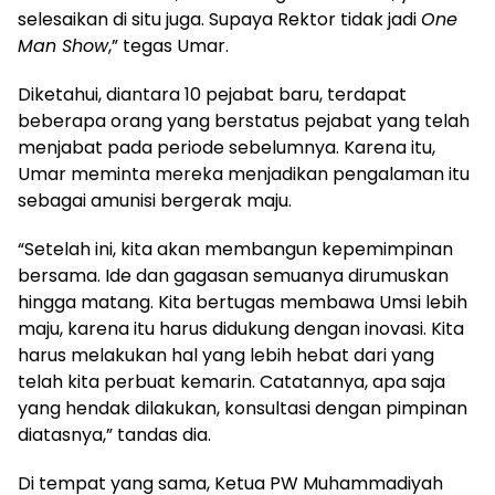
selesaikan di situ juga. Supaya Rektor tidak jadi
One
Man Show
,” tegas Umar.
Diketahui, diantara 10 pejabat baru, terdapat
beberapa orang yang berstatus pejabat yang telah
menjabat pada periode sebelumnya. Karena itu,
Umar meminta mereka menjadikan pengalaman itu
sebagai amunisi bergerak maju.
“Setelah ini, kita akan membangun kepemimpinan
bersama. Ide dan gagasan semuanya dirumuskan
hingga matang. Kita bertugas membawa Umsi lebih
maju, karena itu harus didukung dengan inovasi. Kita
harus melakukan hal yang lebih hebat dari yang
telah kita perbuat kemarin. Catatannya, apa saja
yang hendak dilakukan, konsultasi dengan pimpinan
diatasnya,” tandas dia.
Di tempat yang sama, Ketua PW Muhammadiyah