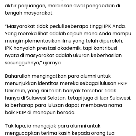
akhir perjuangan, melainkan awal pengabdian di
tengah masyarakat.
“Masyarakat tidak peduli seberapa tinggi IPK Anda.
Yang mereka lihat adalah sejauh mana Anda mampu
mengimplementasikan ilmu yang telah diperoleh.
IPK hanyalah prestasi akademik, tapi kontribusi
nyata di masyarakat adalah ukuran keberhasilan
sesungguhnya,” ujarnya.
Baharullah mengingatkan para alumni untuk
menunjukkan identitas mereka sebagai lulusan FKIP
Unismuh, yang kini telah banyak tersebar tidak
hanya di Sulawesi Selatan, tetapi juga di luar Sulawesi.
Ia berharap para lulusan dapat membawa nama
baik FKIP di manapun berada.
Tak lupa, ia mengajak para alumni untuk
mengucapkan terima kasih kepada orang tua