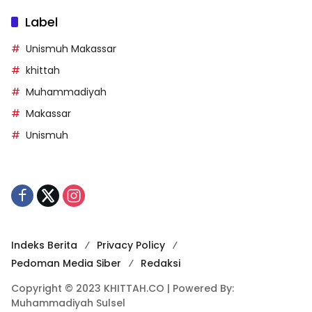
Label
Unismuh Makassar
khittah
Muhammadiyah
Makassar
Unismuh
Indeks Berita
Privacy Policy
Pedoman Media Siber
Redaksi
Copyright © 2023 KHITTAH.CO | Powered By:
Muhammadiyah Sulsel