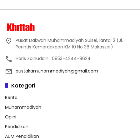
Pusat Dakwah Muhammadiyah Sulsel, lantai 2 (Jl.
Perintis Kemerdekaan KM 10 No 38 Makassar)
Haris Zainuddin : 0853-4244-8624
pustakamuhammadiyah@gmail.com
Kategori
Berita
Muhammadiyah
Opini
Pendidikan
AUM Pendidikan