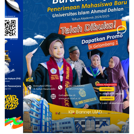
Klik Banner UIAD