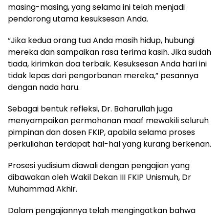
masing-masing, yang selama ini telah menjadi
pendorong utama kesuksesan Anda.
“Jika kedua orang tua Anda masih hidup, hubungi
mereka dan sampaikan rasa terima kasih. Jika sudah
tiada, kirimkan doa terbaik. Kesuksesan Anda hari ini
tidak lepas dari pengorbanan mereka,” pesannya
dengan nada haru.
Sebagai bentuk refleksi, Dr. Baharullah juga
menyampaikan permohonan maaf mewakili seluruh
pimpinan dan dosen FKIP, apabila selama proses
perkuliahan terdapat hal-hal yang kurang berkenan.
Prosesi yudisium diawali dengan pengajian yang
dibawakan oleh Wakil Dekan III FKIP Unismuh, Dr
Muhammad Akhir.
Dalam pengajiannya telah mengingatkan bahwa