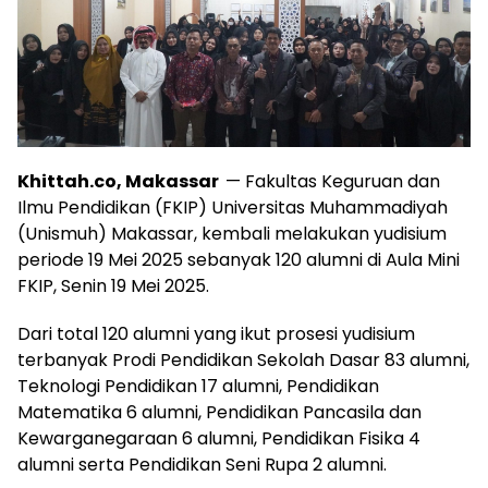
Khittah.co, Makassar
— Fakultas Keguruan dan
Ilmu Pendidikan (FKIP) Universitas Muhammadiyah
(Unismuh) Makassar, kembali melakukan yudisium
periode 19 Mei 2025 sebanyak 120 alumni di Aula Mini
FKIP, Senin 19 Mei 2025.
Dari total 120 alumni yang ikut prosesi yudisium
terbanyak Prodi Pendidikan Sekolah Dasar 83 alumni,
Teknologi Pendidikan 17 alumni, Pendidikan
Matematika 6 alumni, Pendidikan Pancasila dan
Kewarganegaraan 6 alumni, Pendidikan Fisika 4
alumni serta Pendidikan Seni Rupa 2 alumni.