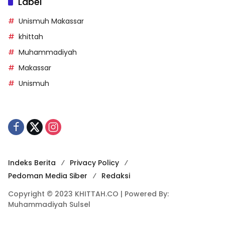
Label
Unismuh Makassar
khittah
Muhammadiyah
Makassar
Unismuh
Indeks Berita
Privacy Policy
Pedoman Media Siber
Redaksi
Copyright © 2023 KHITTAH.CO | Powered By:
Muhammadiyah Sulsel