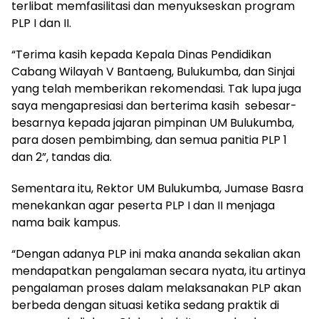
terlibat memfasilitasi dan menyukseskan program
PLP I dan II.
“Terima kasih kepada Kepala Dinas Pendidikan
Cabang Wilayah V Bantaeng, Bulukumba, dan Sinjai
yang telah memberikan rekomendasi. Tak lupa juga
saya mengapresiasi dan berterima kasih sebesar-
besarnya kepada jajaran pimpinan UM Bulukumba,
para dosen pembimbing, dan semua panitia PLP 1
dan 2”, tandas dia.
Sementara itu, Rektor UM Bulukumba, Jumase Basra
menekankan agar peserta PLP I dan II menjaga
nama baik kampus.
“Dengan adanya PLP ini maka ananda sekalian akan
mendapatkan pengalaman secara nyata, itu artinya
pengalaman proses dalam melaksanakan PLP akan
berbeda dengan situasi ketika sedang praktik di