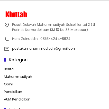
Pusat Dakwah Muhammadiyah Sulsel, lantai 2 (Jl.
Perintis Kemerdekaan KM 10 No 38 Makassar)
Haris Zainuddin : 0853-4244-8624
pustakamuhammadiyah@gmail.com
Kategori
Berita
Muhammadiyah
Opini
Pendidikan
AUM Pendidikan