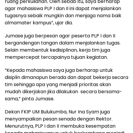
ruang perkuliahan. Oleh sebab itu, saya berharap
agar mahasiswa PLP I dan II ini dapat menjalankan
tugasnya sebaik mungkin dan menjaga nama baik
almamater kampus”, ujar dia.
Jumase juga berpesan agar peserta PLP I dan II
bergandengan tangan dalam menjalankan tugas.
Selain membentuk kedisiplinan, kerja tim juga
mempercepat tercapainya tujuan kegiatan.
“Kepada mahasiswa saya juga berharap untuk
disiplin dimanapun berada dan dapat bekerja secara
tim sehingga apa yang menjadi prioritas akan
mudah dikerjakan jika dilakukan secara bersama-
sama,” pinta Jumase.
Dekan FKIP UM Bulukumba, Nur Ina Syam juga
menyampaikan pesan senada dengan Rektor.
Menurutnya, PLP I dan II membuka kesempatan