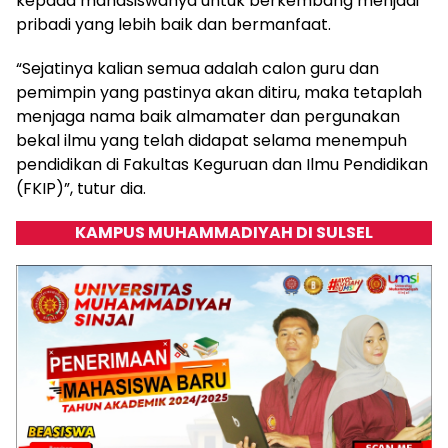
kepada mahasiswanya untuk berkembang menjadi
pribadi yang lebih baik dan bermanfaat.
“Sejatinya kalian semua adalah calon guru dan
pemimpin yang pastinya akan ditiru, maka tetaplah
menjaga nama baik almamater dan pergunakan
bekal ilmu yang telah didapat selama menempuh
pendidikan di Fakultas Keguruan dan Ilmu Pendidikan
(FKIP)”, tutur dia.
KAMPUS MUHAMMADIYAH DI SULSEL