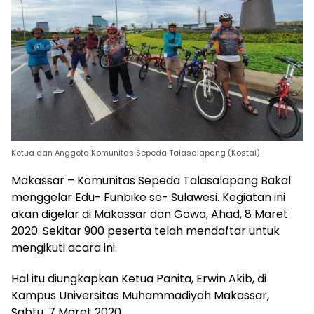
Ketua dan Anggota Komunitas Sepeda Talasalapang (Kostal)
Makassar – Komunitas Sepeda Talasalapang Bakal
menggelar Edu- Funbike se- Sulawesi. Kegiatan ini
akan digelar di Makassar dan Gowa, Ahad, 8 Maret
2020. Sekitar 900 peserta telah mendaftar untuk
mengikuti acara ini.
Hal itu diungkapkan Ketua Panita, Erwin Akib, di
Kampus Universitas Muhammadiyah Makassar,
Sabtu, 7 Maret 2020.