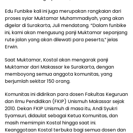
Edu Funbike kali ini juga merupakan rangkaian dari
proses syiar Muktamar Muhammadiyah, yang akan
digelar di Surakarta, Juli mendatang. “Dalam funbike
ini, kami akan mengusung panji Muktamar sepanjang
rute jalan yang akan dilewati para peserta,” jelas
Erwin.
Saat Muktamar, Kostal akan mengarak panji
Muktamar dari Makassar ke Surakarta, dengan
memboyong semua anggota komunitas, yang
berjumlah sekitar 150 orang.
Komunitas ini didirikan para dosen Fakultas Keguruan
dan Ilmu Pendidikan (FKIP) Unismuh Makassar sejak
2010. Dekan FKIP Unismuh di masa itu, Andi Syukri
Syamsuri, didaulat sebagai Ketua Komunitas, dan
masih memimpin Kostal hingga saat ini.
Keanggotaan Kostal terbuka bagi semua dosen dan