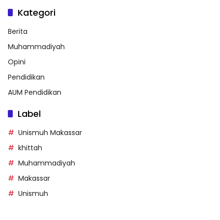
Kategori
Berita
Muhammadiyah
Opini
Pendidikan
AUM Pendidikan
Label
Unismuh Makassar
khittah
Muhammadiyah
Makassar
Unismuh