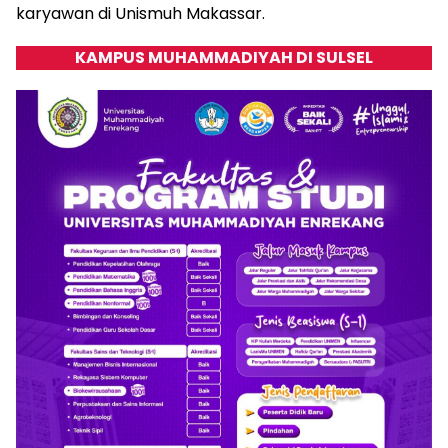
karyawan di Unismuh Makassar.
KAMPUS MUHAMMADIYAH DI SULSEL