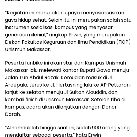
“Kegiatan ini merupakan upaya menyosialisasikan
gaya hidup sehat. Selain itu, ini merupakan salah satu
instrumen sosialisasi kampus yang menyasar
generasi milenial,” ungkap Erwin, yang merupakan
Dekan Fakultas Keguruan dan Ilmu Pendidikan (FKIP)
Unismuh Makassar.
Peserta funbike ini akan star dari Kampus Unismuh
Makassar lalu melewati kantor Bupati Gowa menuju
Jalan Tun Abdul Razak. Kemudian masuk di Jl.
Aroepala, terus ke Jl. Hertasning lalu ke AP Pettarani
lanjut ke selatan menuju Jl Sultan Alauddin, dan
kembali finish di Unismuh Makassar. Setelah tiba di
kampus, acara akan dilanjutkan dengan Donor
Darah.
“Alhamdulillah hingga saat ini, sudah 900 orang yang
mendaftar sebagai peserta,” kata Erwin