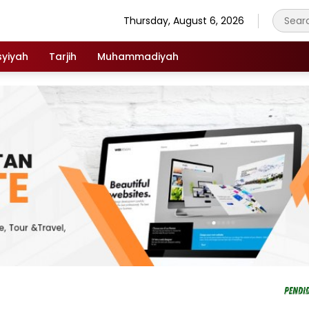
Thursday, August 6, 2026
syiyah
Tarjih
Muhammadiyah