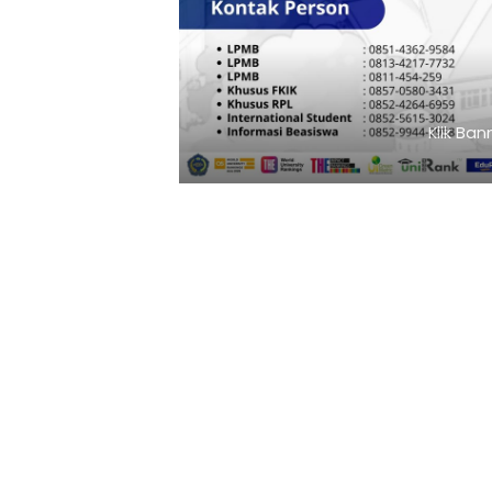
Klik Ba