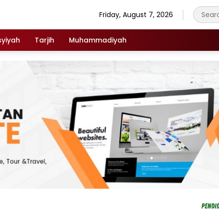
Friday, August 7, 2026
syiyah
Tarjih
Muhammadiyah