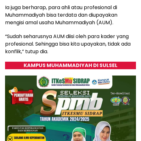
Ia juga berharap, para ahli atau profesional di
Muhammadiyah bisa terdata dan diupayakan
mengisi amal usaha Muhammadiyah (AUM).
“Sudah seharusnya AUM diisi oleh para kader yang
profesional. Sehingga bisa kita upayakan, tidak ada
konflik,” tutup dia.
KAMPUS MUHAMMADIYAH DI SULSEL