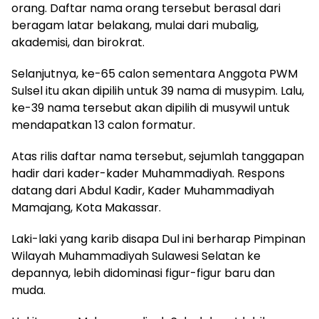
orang. Daftar nama orang tersebut berasal dari
beragam latar belakang, mulai dari mubalig,
akademisi, dan birokrat.
Selanjutnya, ke-65 calon sementara Anggota PWM
Sulsel itu akan dipilih untuk 39 nama di musypim. Lalu,
ke-39 nama tersebut akan dipilih di musywil untuk
mendapatkan 13 calon formatur.
Atas rilis daftar nama tersebut, sejumlah tanggapan
hadir dari kader-kader Muhammadiyah. Respons
datang dari Abdul Kadir, Kader Muhammadiyah
Mamajang, Kota Makassar.
Laki-laki yang karib disapa Dul ini berharap Pimpinan
Wilayah Muhammadiyah Sulawesi Selatan ke
depannya, lebih didominasi figur-figur baru dan
muda.