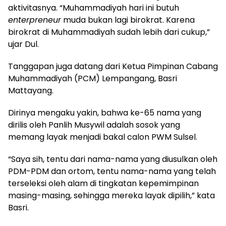
aktivitasnya. “Muhammadiyah hari ini butuh
enterpreneur
muda bukan lagi birokrat. Karena
birokrat di Muhammadiyah sudah lebih dari cukup,”
ujar Dul.
Tanggapan juga datang dari Ketua Pimpinan Cabang
Muhammadiyah (PCM) Lempangang, Basri
Mattayang.
Dirinya mengaku yakin, bahwa ke-65 nama yang
dirilis oleh Panlih Musywil adalah sosok yang
memang layak menjadi bakal calon PWM Sulsel.
“Saya sih, tentu dari nama-nama yang diusulkan oleh
PDM-PDM dan ortom, tentu nama-nama yang telah
terseleksi oleh alam di tingkatan kepemimpinan
masing-masing, sehingga mereka layak dipilih,” kata
Basri.