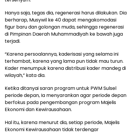
Hanya saja, tegas dia, regenerasi harus dilakukan. Dia
berharap, Musywil ke 40 dapat mengakomodasi
figur baru dan golongan muda, sehingga regenerasi
di Pimpinan Daerah Muhammadiyah ke bawah juga
terjadi.
“Karena persoalannya, kaderisasi yang selama ini
terhambat, karena yang lama pun tidak mau turun.
Kader menumpuk karena distribusi kader mandeg di
wilayah,” kata dia.
Ketika ditanyai saran program untuk PWM Sulsel
periode depan, Ia menyarankan agar periode depan
berfokus pada pengembangan program Majelis
Ekonomi dan Kewirausahaan.
Hal itu, karena menurut dia, setiap periode, Majelis
Ekonomi Kewirausahaan tidak terdengar