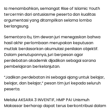
Ia menambahkan, semangat Rise of Islamic Youth
tercermin dari antusiasme peserta dan kualitas
argumentasi yang ditampilkan selama lomba
berlangsung.
Sementara itu, tim dewan juri menegaskan bahwa
hasil akhir perlombaan merupakan keputusan
mutlak berdasarkan akumulasi penilaian objektif.
Dalam penutupannya, juri berpesan agar
perdebatan akademik dijadikan sebagai sarana
pembelajaran berkelanjutan.
“Jadikan perdebatan ini sebagai ajang untuk belajar,
belajar, dan belajar,” pesan tim juri kepada seluruh
peserta.
Melalui AKSARA 3 INVENTIF, HMP PAI Unismuh
Makassar berharap dapat terus berkontribusi dalam