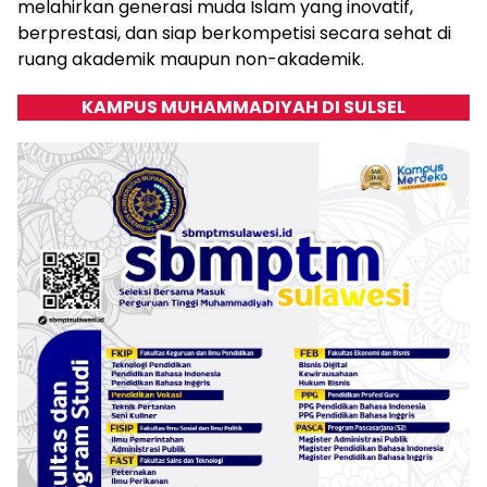
melahirkan generasi muda Islam yang inovatif,
berprestasi, dan siap berkompetisi secara sehat di
ruang akademik maupun non-akademik.
KAMPUS MUHAMMADIYAH DI SULSEL