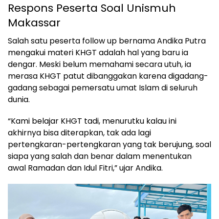
Respons Peserta Soal Unismuh
Makassar
Salah satu peserta follow up bernama Andika Putra
mengakui materi KHGT adalah hal yang baru ia
dengar. Meski belum memahami secara utuh, ia
merasa KHGT patut dibanggakan karena digadang-
gadang sebagai pemersatu umat Islam di seluruh
dunia.
“Kami belajar KHGT tadi, menurutku kalau ini
akhirnya bisa diterapkan, tak ada lagi
pertengkaran-pertengkaran yang tak berujung, soal
siapa yang salah dan benar dalam menentukan
awal Ramadan dan Idul Fitri,” ujar Andika.