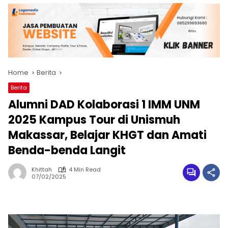
Home
Berita
Berita
Alumni DAD Kolaborasi 1 IMM UNM
2025 Kampus Tour di Unismuh
Makassar, Belajar KHGT dan Amati
Benda-benda Langit
Khittah
4 Min Read
07/02/2025