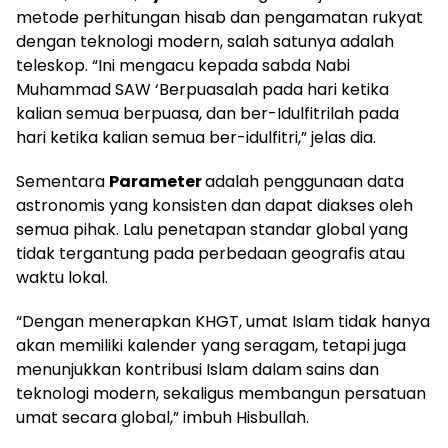
metode perhitungan hisab dan pengamatan rukyat
dengan teknologi modern, salah satunya adalah
teleskop. “Ini mengacu kepada sabda Nabi
Muhammad SAW ‘Berpuasalah pada hari ketika
kalian semua berpuasa, dan ber-Idulfitrilah pada
hari ketika kalian semua ber-idulfitri,” jelas dia.
Sementara
Parameter
adalah penggunaan data
astronomis yang konsisten dan dapat diakses oleh
semua pihak. Lalu penetapan standar global yang
tidak tergantung pada perbedaan geografis atau
waktu lokal.
“Dengan menerapkan KHGT, umat Islam tidak hanya
akan memiliki kalender yang seragam, tetapi juga
menunjukkan kontribusi Islam dalam sains dan
teknologi modern, sekaligus membangun persatuan
umat secara global,” imbuh Hisbullah.