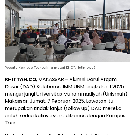
Peserta Kampus Tour terima materi KHGT. (Istimewa)
KHITTAH.CO
, MAKASSAR – Alumni Darul Arqam
Dasar (DAD) Kolaborasi IMM UNM angkatan 1 2025
mengunjungi Universitas Muhammadiyah (Unismuh)
Makassar, Jumat, 7 Februari 2025. Lawatan itu
merupakan tindak lanjut (follow up) DAD mereka
untuk kedua kalinya yang dikemas dengan Kampus
Tour.