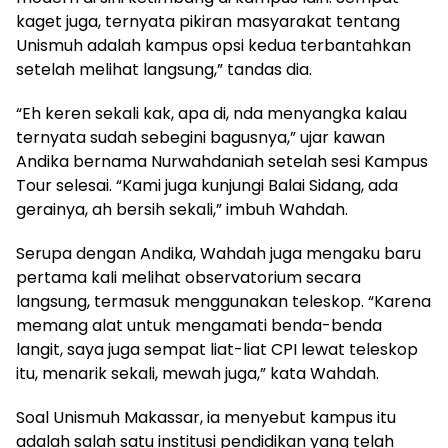
kaget juga, ternyata pikiran masyarakat tentang
Unismuh adalah kampus opsi kedua terbantahkan
setelah melihat langsung,” tandas dia.
“Eh keren sekali kak, apa di, nda menyangka kalau
ternyata sudah sebegini bagusnya,” ujar kawan
Andika bernama Nurwahdaniah setelah sesi Kampus
Tour selesai. “Kami juga kunjungi Balai Sidang, ada
gerainya, ah bersih sekali,” imbuh Wahdah.
Serupa dengan Andika, Wahdah juga mengaku baru
pertama kali melihat observatorium secara
langsung, termasuk menggunakan teleskop. “Karena
memang alat untuk mengamati benda-benda
langit, saya juga sempat liat-liat CPI lewat teleskop
itu, menarik sekali, mewah juga,” kata Wahdah.
Soal Unismuh Makassar, ia menyebut kampus itu
adalah salah satu institusi pendidikan yang telah