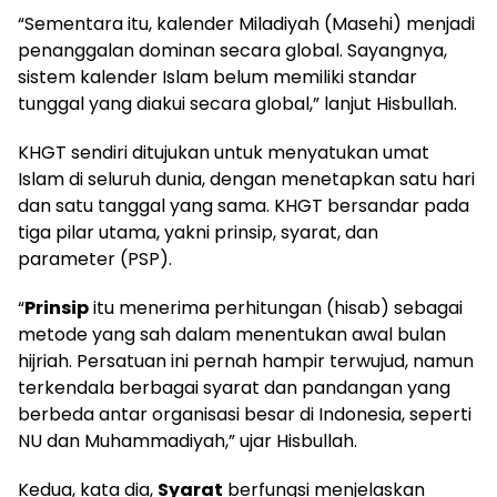
“Sementara itu, kalender Miladiyah (Masehi) menjadi
penanggalan dominan secara global. Sayangnya,
sistem kalender Islam belum memiliki standar
tunggal yang diakui secara global,” lanjut Hisbullah.
KHGT sendiri ditujukan untuk menyatukan umat
Islam di seluruh dunia, dengan menetapkan satu hari
dan satu tanggal yang sama. KHGT bersandar pada
tiga pilar utama, yakni prinsip, syarat, dan
parameter (PSP).
“
Prinsip
itu menerima perhitungan (hisab) sebagai
metode yang sah dalam menentukan awal bulan
hijriah. Persatuan ini pernah hampir terwujud, namun
terkendala berbagai syarat dan pandangan yang
berbeda antar organisasi besar di Indonesia, seperti
NU dan Muhammadiyah,” ujar Hisbullah.
Kedua, kata dia,
Syarat
berfungsi menjelaskan