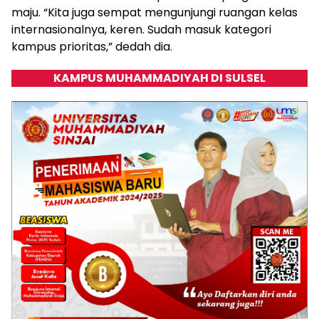
maju. “Kita juga sempat mengunjungi ruangan kelas
internasionalnya, keren. Sudah masuk kategori
kampus prioritas,” dedah dia.
KAMPUS MUHAMMADIYAH DI SULSEL