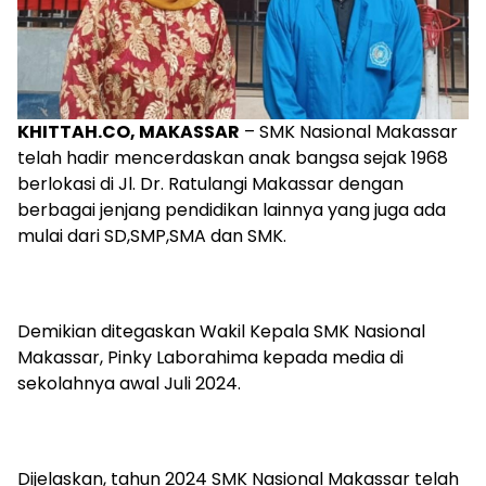
KHITTAH.CO, MAKASSAR
– SMK Nasional Makassar
telah hadir mencerdaskan anak bangsa sejak 1968
berlokasi di Jl. Dr. Ratulangi Makassar dengan
berbagai jenjang pendidikan lainnya yang juga ada
mulai dari SD,SMP,SMA dan SMK.
Demikian ditegaskan Wakil Kepala SMK Nasional
Makassar, Pinky Laborahima kepada media di
sekolahnya awal Juli 2024.
Dijelaskan, tahun 2024 SMK Nasional Makassar telah