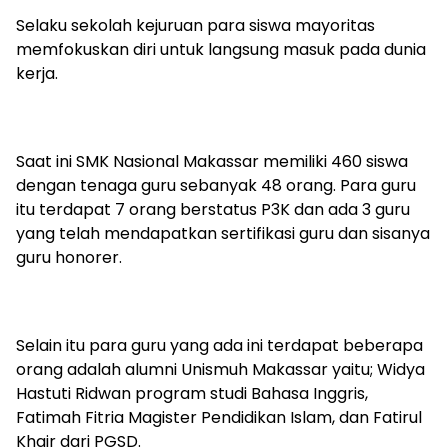
Selaku sekolah kejuruan para siswa mayoritas
memfokuskan diri untuk langsung masuk pada dunia
kerja.
Saat ini SMK Nasional Makassar memiliki 460 siswa
dengan tenaga guru sebanyak 48 orang. Para guru
itu terdapat 7 orang berstatus P3K dan ada 3 guru
yang telah mendapatkan sertifikasi guru dan sisanya
guru honorer.
Selain itu para guru yang ada ini terdapat beberapa
orang adalah alumni Unismuh Makassar yaitu; Widya
Hastuti Ridwan program studi Bahasa Inggris,
Fatimah Fitria Magister Pendidikan Islam, dan Fatirul
Khair dari PGSD.