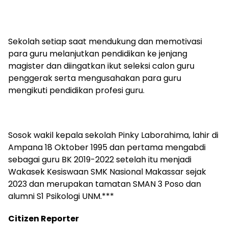
Sekolah setiap saat mendukung dan memotivasi
para guru melanjutkan pendidikan ke jenjang
magister dan diingatkan ikut seleksi calon guru
penggerak serta mengusahakan para guru
mengikuti pendidikan profesi guru.
Sosok wakil kepala sekolah Pinky Laborahima, lahir di
Ampana 18 Oktober 1995 dan pertama mengabdi
sebagai guru BK 2019-2022 setelah itu menjadi
Wakasek Kesiswaan SMK Nasional Makassar sejak
2023 dan merupakan tamatan SMAN 3 Poso dan
alumni S1 Psikologi UNM.***
Citizen Reporter