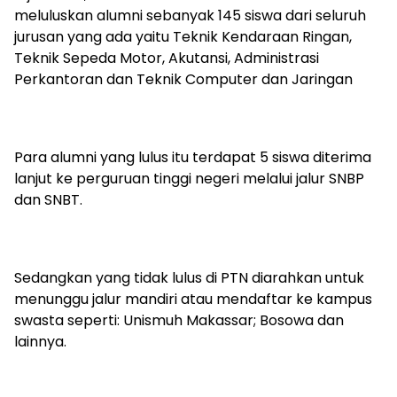
meluluskan alumni sebanyak 145 siswa dari seluruh
jurusan yang ada yaitu Teknik Kendaraan Ringan,
Teknik Sepeda Motor, Akutansi, Administrasi
Perkantoran dan Teknik Computer dan Jaringan
Para alumni yang lulus itu terdapat 5 siswa diterima
lanjut ke perguruan tinggi negeri melalui jalur SNBP
dan SNBT.
Sedangkan yang tidak lulus di PTN diarahkan untuk
menunggu jalur mandiri atau mendaftar ke kampus
swasta seperti: Unismuh Makassar; Bosowa dan
lainnya.