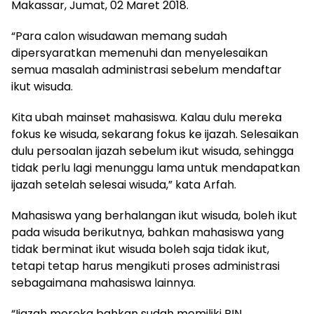
Makassar, Jumat, 02 Maret 2018.
“Para calon wisudawan memang sudah
dipersyaratkan memenuhi dan menyelesaikan
semua masalah administrasi sebelum mendaftar
ikut wisuda.
Kita ubah mainset mahasiswa. Kalau dulu mereka
fokus ke wisuda, sekarang fokus ke ijazah. Selesaikan
dulu persoalan ijazah sebelum ikut wisuda, sehingga
tidak perlu lagi menunggu lama untuk mendapatkan
ijazah setelah selesai wisuda,” kata Arfah.
Mahasiswa yang berhalangan ikut wisuda, boleh ikut
pada wisuda berikutnya, bahkan mahasiswa yang
tidak berminat ikut wisuda boleh saja tidak ikut,
tetapi tetap harus mengikuti proses administrasi
sebagaimana mahasiswa lainnya.
“Ijazah mereka bahkan sudah memiliki PIN