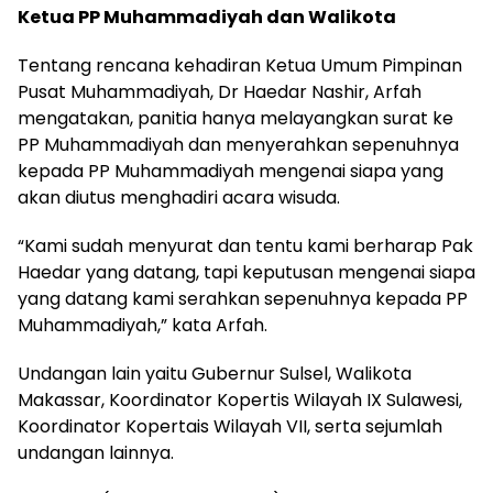
Ketua PP Muhammadiyah dan Walikota
Tentang rencana kehadiran Ketua Umum Pimpinan
Pusat Muhammadiyah, Dr Haedar Nashir, Arfah
mengatakan, panitia hanya melayangkan surat ke
PP Muhammadiyah dan menyerahkan sepenuhnya
kepada PP Muhammadiyah mengenai siapa yang
akan diutus menghadiri acara wisuda.
“Kami sudah menyurat dan tentu kami berharap Pak
Haedar yang datang, tapi keputusan mengenai siapa
yang datang kami serahkan sepenuhnya kepada PP
Muhammadiyah,” kata Arfah.
Undangan lain yaitu Gubernur Sulsel, Walikota
Makassar, Koordinator Kopertis Wilayah IX Sulawesi,
Koordinator Kopertais Wilayah VII, serta sejumlah
undangan lainnya.