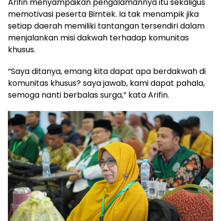
Arifin menyampaikan pengalamannya itu sekaligus
memotivasi peserta Bimtek. Ia tak menampik jika
setiap daerah memiliki tantangan tersendiri dalam
menjalankan misi dakwah terhadap komunitas
khusus.
“Saya ditanya, emang kita dapat apa berdakwah di
komunitas khusus? saya jawab, kami dapat pahala,
semoga nanti berbalas surga,” kata Arifin.