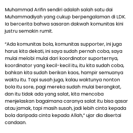
Muhammad Arifin sendiri adalah salah satu dai
Muhammadiyah yang cukup berpengalaman di LDK.
Ia bercerita bahwa sasaran dakwah komunitas kini
justru semakin rumit.
“Ada komunitas bola, komunitas supporter, ini juga
harus kita dekati, ini saya sudah pernah coba, saya
mulai melobi mulai dari koordinator suporternya,
koordinator yang kecil-kecil itu, itu kita sudah coba,
bahkan kita sudah berikan kaos, hampir semuanya
waktu itu. Tapi susah juga, kalau waktunya nonton
bola itu sore, pagi mereka sudah mulai berangkat,
dan itu tidak ada yang salat, kita mencoba
menjelaskan bagaimana caranya salat itu bisa qasar
atau jamak, tapi masih susah, jadi lebih cinta kepada
bola daripada cinta kepada Allah,” ujar dia disertai
candaan.