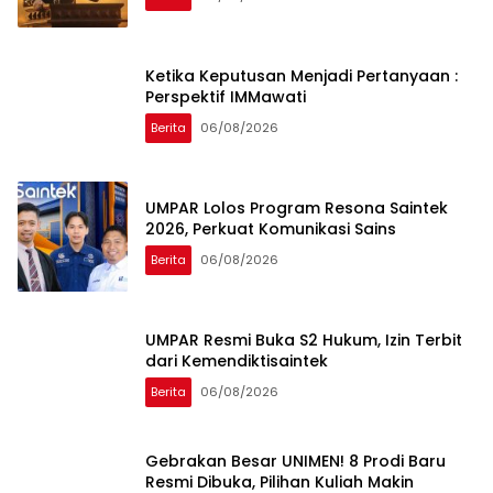
Ketika Keputusan Menjadi Pertanyaan :
Perspektif IMMawati
Berita
06/08/2026
UMPAR Lolos Program Resona Saintek
2026, Perkuat Komunikasi Sains
Berita
06/08/2026
UMPAR Resmi Buka S2 Hukum, Izin Terbit
dari Kemendiktisaintek
Berita
06/08/2026
Gebrakan Besar UNIMEN! 8 Prodi Baru
Resmi Dibuka, Pilihan Kuliah Makin