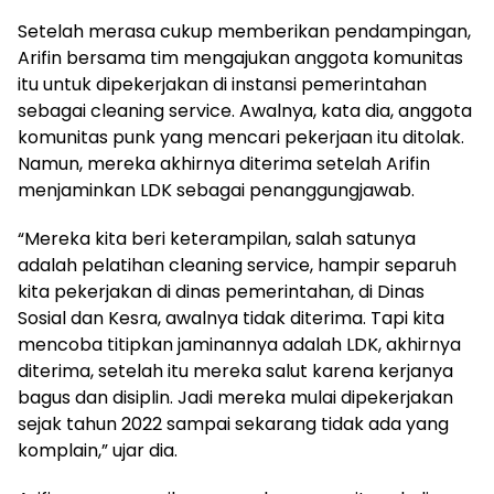
Setelah merasa cukup memberikan pendampingan,
Arifin bersama tim mengajukan anggota komunitas
itu untuk dipekerjakan di instansi pemerintahan
sebagai cleaning service. Awalnya, kata dia, anggota
komunitas punk yang mencari pekerjaan itu ditolak.
Namun, mereka akhirnya diterima setelah Arifin
menjaminkan LDK sebagai penanggungjawab.
“Mereka kita beri keterampilan, salah satunya
adalah pelatihan cleaning service, hampir separuh
kita pekerjakan di dinas pemerintahan, di Dinas
Sosial dan Kesra, awalnya tidak diterima. Tapi kita
mencoba titipkan jaminannya adalah LDK, akhirnya
diterima, setelah itu mereka salut karena kerjanya
bagus dan disiplin. Jadi mereka mulai dipekerjakan
sejak tahun 2022 sampai sekarang tidak ada yang
komplain,” ujar dia.