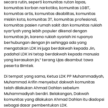
secara rutin, seperti komunitas rutan lapas,
komunitas korban narkotika, komunitas LGBT,
komunitas artis, komunitas disabilitas, komunitas
miskin kota, komunitas 3T, komunitas profesional,
komunitas pasien rumah sakit dan komunitas rukiah
syar’iyah yang lebih populer dikenal dengan
komunitas jin, karena rukiah syariah ini rupanya
berhubungan dengan jin sehingga ada yang
mengatakan LDK ini juga berdakwah kepada Jin,
padahal LDK ini tetap berdakwah kepada manusia
yang kerasukan jin,” terang Ujas disambut tawa
peserta Bimtek.
Di tempat yang sama, Ketua LDK PP Muhammadiyah,
Muhammad Arifin menyebut dakwah komunitas
telah dilakukan Ahmad Dahlan sebelum
Muhammadiyah berdiri. Belakangan, Dakwah
komunitas yang dilakukan Ahmad Dahlan itu diadopsi
sebagai dasar pembentukan LDK.