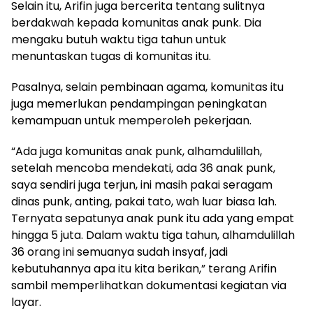
Selain itu, Arifin juga bercerita tentang sulitnya
berdakwah kepada komunitas anak punk. Dia
mengaku butuh waktu tiga tahun untuk
menuntaskan tugas di komunitas itu.
Pasalnya, selain pembinaan agama, komunitas itu
juga memerlukan pendampingan peningkatan
kemampuan untuk memperoleh pekerjaan.
“Ada juga komunitas anak punk, alhamdulillah,
setelah mencoba mendekati, ada 36 anak punk,
saya sendiri juga terjun, ini masih pakai seragam
dinas punk, anting, pakai tato, wah luar biasa lah.
Ternyata sepatunya anak punk itu ada yang empat
hingga 5 juta. Dalam waktu tiga tahun, alhamdulillah
36 orang ini semuanya sudah insyaf, jadi
kebutuhannya apa itu kita berikan,” terang Arifin
sambil memperlihatkan dokumentasi kegiatan via
layar.