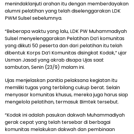
menindaklanjuti arahan itu dengan memberdayakan
alumni pelatihan yang telah diselenggarakan LDK
PWM Sulsel sebelumnya.
“Beberapa waktu yang lalu, LDK PW Muhammadiyah
Sulsel menyelenggarakan Pelatihan Da’i komunitas
yang diikuti 50 peserta dan dari pelatihan itu telah
dibentuk Korps Da’i Komunitas disingkat Kodak,” ujar
Usman Jasad yang akrab disapa Ujas saat
sambutan, Senin (23/9) malam ini.
Ujas menjelaskan panitia pelaksana kegiatan itu
memiliki tugas yang terbilang cukup berat. Selain
menyasar komunitas khusus, mereka juga harus siap
mengelola pelatihan, termasuk Bimtek tersebut.
“Kodak ini adalah pasukan dakwah Muhammadiyah
gerak cepat yang telah tersebar di berbagai
komunitas melakukan dakwah dan pembinaan