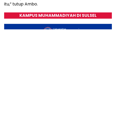
itu,” tutup Ambo.
KAMPUS MUHAMMADIYAH DI SULSEL