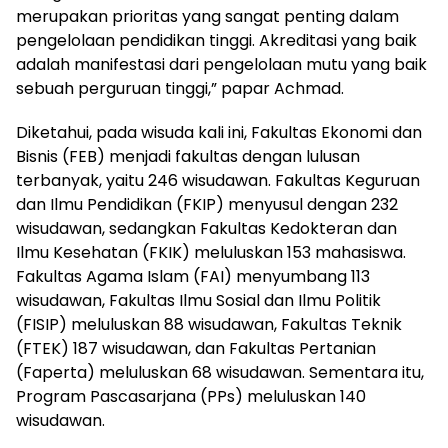
merupakan prioritas yang sangat penting dalam
pengelolaan pendidikan tinggi. Akreditasi yang baik
adalah manifestasi dari pengelolaan mutu yang baik
sebuah perguruan tinggi,” papar Achmad.
Diketahui, pada wisuda kali ini, Fakultas Ekonomi dan
Bisnis (FEB) menjadi fakultas dengan lulusan
terbanyak, yaitu 246 wisudawan. Fakultas Keguruan
dan Ilmu Pendidikan (FKIP) menyusul dengan 232
wisudawan, sedangkan Fakultas Kedokteran dan
Ilmu Kesehatan (FKIK) meluluskan 153 mahasiswa.
Fakultas Agama Islam (FAI) menyumbang 113
wisudawan, Fakultas Ilmu Sosial dan Ilmu Politik
(FISIP) meluluskan 88 wisudawan, Fakultas Teknik
(FTEK) 187 wisudawan, dan Fakultas Pertanian
(Faperta) meluluskan 68 wisudawan. Sementara itu,
Program Pascasarjana (PPs) meluluskan 140
wisudawan.