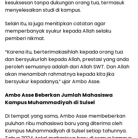
kesuksesan tanpa dukungan orang tua, termasuk
menyelesaikan studi di kampus.
Selain itu, ia juga menitipkan catatan agar
memperbanyak syukur kepada Allah selaku
pemberi nikmat.
“Karena itu, berterimakasihlah kepada orang tua
dan bersyukurlah kepada Allah, prestasi yang anda
peroleh semuanya adalah dari Allah SWT. Dan Allah
akan menambah rahmatnya kepada kita jika
bersyukur kepadanya,” ujar Ambo Asse.
Ambo Asse Beberkan Jumlah Mahasiswa
Kampus Muhammadiyah di Sulsel
Di tempat yang sama, Ambo Asse membeberkan
puluhan ribu mahasiswa baru yang diterima oleh
Kampus Muhammadiyah di Sulsel setiap tahunnya.