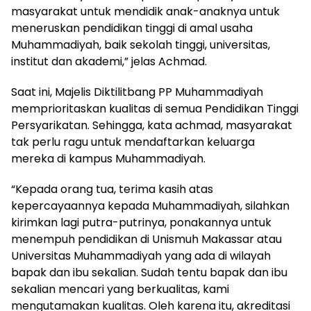
masyarakat untuk mendidik anak-anaknya untuk
meneruskan pendidikan tinggi di amal usaha
Muhammadiyah, baik sekolah tinggi, universitas,
institut dan akademi,” jelas Achmad.
Saat ini, Majelis Diktilitbang PP Muhammadiyah
memprioritaskan kualitas di semua Pendidikan Tinggi
Persyarikatan. Sehingga, kata achmad, masyarakat
tak perlu ragu untuk mendaftarkan keluarga
mereka di kampus Muhammadiyah.
“Kepada orang tua, terima kasih atas
kepercayaannya kepada Muhammadiyah, silahkan
kirimkan lagi putra-putrinya, ponakannya untuk
menempuh pendidikan di Unismuh Makassar atau
Universitas Muhammadiyah yang ada di wilayah
bapak dan ibu sekalian. Sudah tentu bapak dan ibu
sekalian mencari yang berkualitas, kami
mengutamakan kualitas. Oleh karena itu, akreditasi