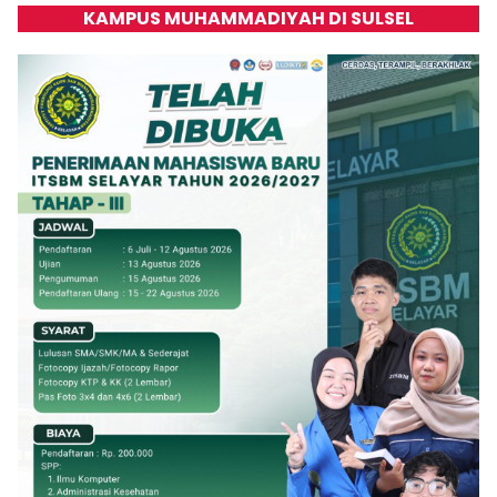
KAMPUS MUHAMMADIYAH DI SULSEL