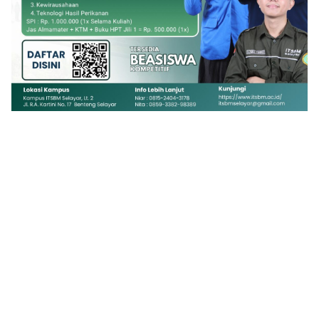
1
2
3
4
5
6
7
8
9