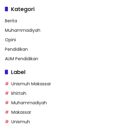
Kategori
Berita
Muhammadiyah
Opini
Pendidikan
AUM Pendidikan
Label
Unismuh Makassar
khittah
Muhammadiyah
Makassar
Unismuh