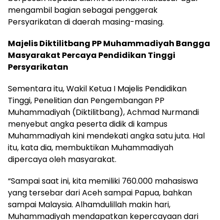
mengambil bagian sebagai penggerak
Persyarikatan di daerah masing-masing.
Majelis Diktilitbang PP Muhammadiyah Bangga
Masyarakat Percaya Pendidikan Tinggi
Persyarikatan
Sementara itu, Wakil Ketua I Majelis Pendidikan
Tinggi, Penelitian dan Pengembangan PP
Muhammadiyah (Diktilitbang), Achmad Nurmandi
menyebut angka peserta didik di kampus
Muhammadiyah kini mendekati angka satu juta. Hal
itu, kata dia, membuktikan Muhammadiyah
dipercaya oleh masyarakat.
“Sampai saat ini, kita memiliki 760.000 mahasiswa
yang tersebar dari Aceh sampai Papua, bahkan
sampai Malaysia. Alhamdulillah makin hari,
Muhammadiyah mendapatkan kepercayaan dari