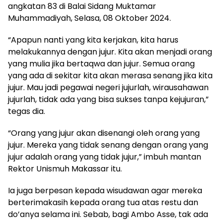
angkatan 83 di Balai Sidang Muktamar
Muhammadiyah, Selasa, 08 Oktober 2024.
“Apapun nanti yang kita kerjakan, kita harus
melakukannya dengan jujur. Kita akan menjadi orang
yang mulia jika bertaqwa dan jujur. Semua orang
yang ada di sekitar kita akan merasa senang jika kita
jujur. Mau jadi pegawai negeri jujurlah, wirausahawan
jujurlah, tidak ada yang bisa sukses tanpa kejujuran,”
tegas dia.
“Orang yang jujur akan disenangi oleh orang yang
jujur. Mereka yang tidak senang dengan orang yang
jujur adalah orang yang tidak jujur,” imbuh mantan
Rektor Unismuh Makassar itu.
Ia juga berpesan kepada wisudawan agar mereka
berterimakasih kepada orang tua atas restu dan
do’anya selama ini. Sebab, bagi Ambo Asse, tak ada