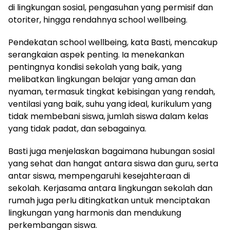
di lingkungan sosial, pengasuhan yang permisif dan
otoriter, hingga rendahnya school wellbeing.
Pendekatan school wellbeing, kata Basti, mencakup
serangkaian aspek penting. Ia menekankan
pentingnya kondisi sekolah yang baik, yang
melibatkan lingkungan belajar yang aman dan
nyaman, termasuk tingkat kebisingan yang rendah,
ventilasi yang baik, suhu yang ideal, kurikulum yang
tidak membebani siswa, jumlah siswa dalam kelas
yang tidak padat, dan sebagainya.
Basti juga menjelaskan bagaimana hubungan sosial
yang sehat dan hangat antara siswa dan guru, serta
antar siswa, mempengaruhi kesejahteraan di
sekolah. Kerjasama antara lingkungan sekolah dan
rumah juga perlu ditingkatkan untuk menciptakan
lingkungan yang harmonis dan mendukung
perkembangan siswa.