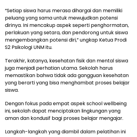
“Setiap siswa harus merasa dihargai dan memiliki
peluang yang sama untuk mewujudkan potensi
dirinya. Ini mencakup aspek seperti penghormatan,
perlakuan yang setara, dan pendorong untuk siswa
mengembangkan potensi diri,” ungkap Ketua Prodi
S2 Psikologi UNM itu.
Terakhir, katanya, kesehatan fisik dan mental siswa
juga menjadi perhatian utama. Sekolah harus
memastikan bahwa tidak ada gangguan kesehatan
yang berarti yang bisa menghambat proses belajar
siswa.
Dengan fokus pada empat aspek school wellbeing
ini, sekolah dapat menciptakan lingkungan yang
aman dan kondusif bagi proses belajar mengajar.
Langkah-langkah yang diambil dalam pelatihan ini