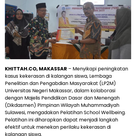
KHITTAH.CO, MAKASSAR
– Menyikapi peningkatan
kasus kekerasan di kalangan siswa, Lembaga
Penelitian dan Pengabdian Masyarakat (LP2M)
Universitas Negeri Makassar, dalam kolaborasi
dengan Majelis Pendidikan Dasar dan Menengah
(Dikdasmen) Pimpinan Wilayah Muhammadiyah
Sulawesi, mengadakan Pelatihan School Wellbeing.
Pelatihan ini diharapkan dapat menjadi langkah
efektif untuk menekan perilaku kekerasan di
kalangan siswa.