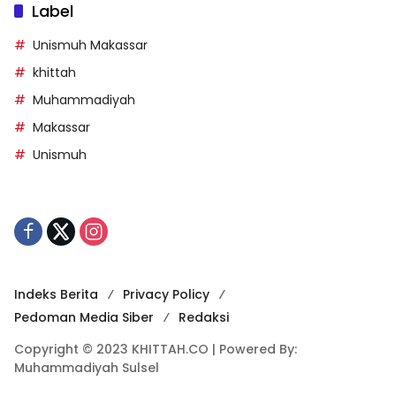
Label
Unismuh Makassar
khittah
Muhammadiyah
Makassar
Unismuh
Indeks Berita
Privacy Policy
Pedoman Media Siber
Redaksi
Copyright © 2023 KHITTAH.CO | Powered By:
Muhammadiyah Sulsel