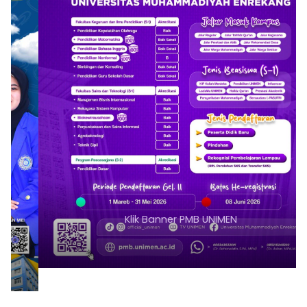
Klik Banner PMB UNIMEN