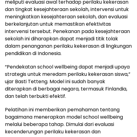
meliputi evaluasi awal terhadap perilaku kekerasan
dan tingkat kesejahteraan sekolah, intervensi untuk
meningkatkan kesejahteraan sekolah, dan evaluasi
berkelanjutan untuk memastikan efektivitas
intervensi tersebut. Penekanan pada kesejahteraan
sekolah ini diharapkan dapat menjadi titik tolak
dalam penanganan perilaku kekerasan di lingkungan
pendidikan di Indonesia.
“Pendekatan school wellbeing dapat menjadi upaya
strategis untuk meredam perilaku kekerasan siswa,”
ujar Basti Tetteng. Model ini sudah banyak
diterapkan di berbagai negara, termasuk Finlandia,
dan telah terbukti efektif.
Pelatihan ini memberikan pemahaman tentang
bagaimana menerapkan model school wellbeing
melalui beberapa tahap. Dimulai dari evaluasi
kecenderungan perilaku kekerasan dan