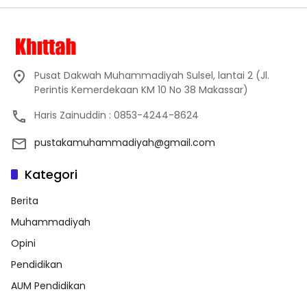
Pusat Dakwah Muhammadiyah Sulsel, lantai 2 (Jl.
Perintis Kemerdekaan KM 10 No 38 Makassar)
Haris Zainuddin : 0853-4244-8624
pustakamuhammadiyah@gmail.com
Kategori
Berita
Muhammadiyah
Opini
Pendidikan
AUM Pendidikan