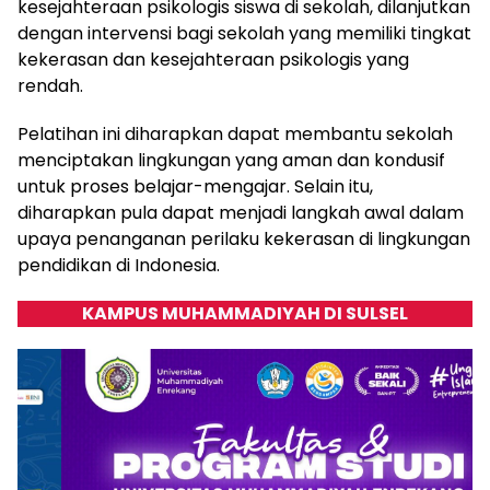
kesejahteraan psikologis siswa di sekolah, dilanjutkan
dengan intervensi bagi sekolah yang memiliki tingkat
kekerasan dan kesejahteraan psikologis yang
rendah.
Pelatihan ini diharapkan dapat membantu sekolah
menciptakan lingkungan yang aman dan kondusif
untuk proses belajar-mengajar. Selain itu,
diharapkan pula dapat menjadi langkah awal dalam
upaya penanganan perilaku kekerasan di lingkungan
pendidikan di Indonesia.
KAMPUS MUHAMMADIYAH DI SULSEL