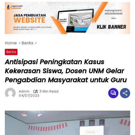
Home
Berita
Berita
Antisipasi Peningkatan Kasus
Kekerasan Siswa, Dosen UNM Gelar
Pengabdian Masyarakat untuk Guru
Admin
3 Min Read
04/07/2023