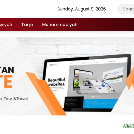
Sunday, August 9, 2026
syiyah
Tarjih
Muhammadiyah