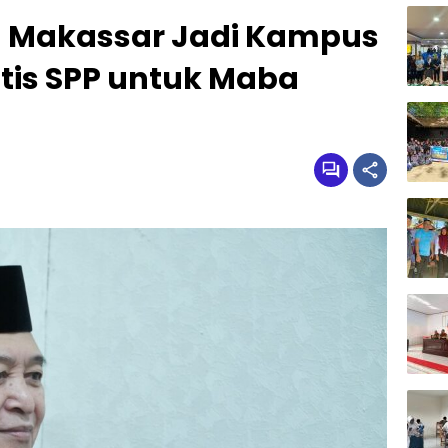
h Makassar Jadi Kampus
tis SPP untuk Maba