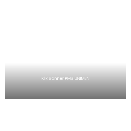
Klik Banner PMB UNIMEN