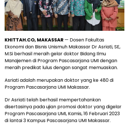
KHITTAH.CO, MAKASSAR
— Dosen Fakultas
Ekonomi dan Bisnis Unismuh Makassar Dr Asriati, SE,
M.Si berhasil meraih gelar doktor Bidang Ilmu
Manajemen di Program Pascasarjana UMI dengan
meraih predikat lulus dengan sangat memuaskan.
Asriati adalah merupakan doktor yang ke 480 di
Program Pascasarjana UMI Makassar.
Dr Asriati telah berhasil mempertahankan
disertasinya pada ujian promosi doktor yang digelar
Program Pascasarjana UMI, Kamis, 16 Februari 2023
di lantai 3 Kampus Pascasarjana UMI Makassar.