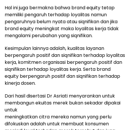
Hal ini juga bermakna bahwa brand equity tetap
memiliki pengaruh terhadap loyalitas namun
pengaruhnya belum nyata atau siqnifikan dan jika
brand equity meningkat maka loyalitas kerja tidak
mengalami perubahan yang siqnifikan.
Kesimpulan lainnya adalah, kualitas layanan
berpengaruh positif dan siqnifikan terhadap loyalitas
kerja, komitmen organisasi berpengaruh positif dan
siqnifikan terhadap loyalitas kerja. Serta brand
equity berpengaruh positif dan siqnifikan terhadap
kinerja dosen.
Dari hasil disertasi Dr Asriati menyarankan untuk
membangun ekuitas merek bukan sekadar dipakai
untuk
meningkatkan citra mereka namun yang perlu
difokuskan adalah untuk membuat konsumen