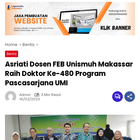
Home
Berita
Berita
Asriati Dosen FEB Unismuh Makassar
Raih Doktor Ke-480 Program
Pascasarjana UMI
Admin
3 Min Read
16/02/2023