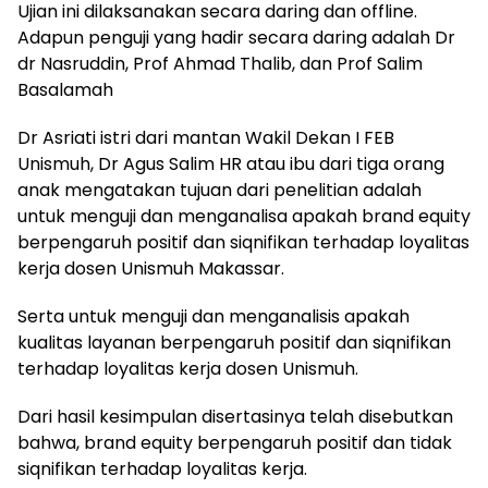
Ujian ini dilaksanakan secara daring dan offline.
Adapun penguji yang hadir secara daring adalah Dr
dr Nasruddin, Prof Ahmad Thalib, dan Prof Salim
Basalamah
Dr Asriati istri dari mantan Wakil Dekan I FEB
Unismuh, Dr Agus Salim HR atau ibu dari tiga orang
anak mengatakan tujuan dari penelitian adalah
untuk menguji dan menganalisa apakah brand equity
berpengaruh positif dan siqnifikan terhadap loyalitas
kerja dosen Unismuh Makassar.
Serta untuk menguji dan menganalisis apakah
kualitas layanan berpengaruh positif dan siqnifikan
terhadap loyalitas kerja dosen Unismuh.
Dari hasil kesimpulan disertasinya telah disebutkan
bahwa, brand equity berpengaruh positif dan tidak
siqnifikan terhadap loyalitas kerja.