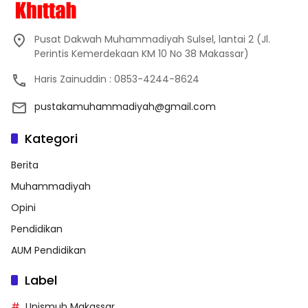
Pusat Dakwah Muhammadiyah Sulsel, lantai 2 (Jl.
Perintis Kemerdekaan KM 10 No 38 Makassar)
Haris Zainuddin : 0853-4244-8624
pustakamuhammadiyah@gmail.com
Kategori
Berita
Muhammadiyah
Opini
Pendidikan
AUM Pendidikan
Label
Unismuh Makassar