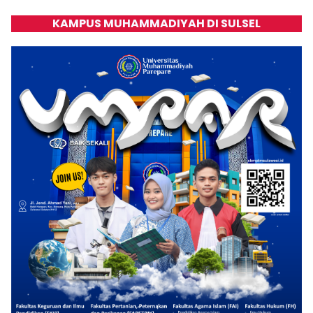
KAMPUS MUHAMMADIYAH DI SULSEL