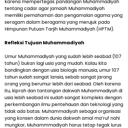
karena mempertegas pandangan Muhammadiyah
tentang cadar agar jamaah Muhammadiyah
memiliki pemahaman dan pengamalan agama yang
seragam dalam beragama yang merujuk pada
Himpunan Putuan Tarjih Muhammadiyah (HPTM).
​Refleksi Tujuan Muhammadiyah
​Umur Muhammadiyah yang sudah lebih seabad (107
tahun) bukan lagi usia yang mudah. Kalau kita
bandingkan dengan usia biologis manusia, umur 107
tahun sudah sangat lansia, sebab sangat jarang
orang yang berumur lebih dari seabad. Oleh karena
itu, kiprah dan tantangan dakwah Muhammadiyah di
usia lebih seabad ini sudah sangat kompleks dengan
perkembangan ilmu pentehauan dan teknologi yang
tidak ada batas. Muhammadiyah sebagai organisasi
yang konsen dalam dunia dakwah amal ma’ruf nahi
mungkar, Muhammmadiyah harus tetap tegak lurus