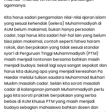
agamanya.
​Kita harus sadari pengamalan nilai-nilai ajaran islam
yang sesuai kehendak (selera) Muhammadiyah di
AUM belum maksimal, bukan hanya persoalan
cadar, tapi harus kita sadari hal-hal lain yang belum
bisa jalan maksimal, contoh seperti fatwa haram
rokok, dan berpakaian yang tidak sesuai standar
syar’i di Perguruan Tinggi Muhammadiyah (PTM)
masih menjadi tontonan bersama bahkan masih
menjadi budaya. Sekali lagi saya sangat sepakat dan
harus kita dukung apa yang menjadi keresahan Pa
Haedar melalui tulisan saudara Muhammad Bukhari
Muslim masalah cadar. Selain kita soroti masalah
cadar di kalanganan jamaah Muhammadiyah perlu
juga kita soroti praktek berpakaian yang serba
bebas di AUM khusus PTM yang masih menjadi
budaya sebagian mahasiswa bahkan dosen dan