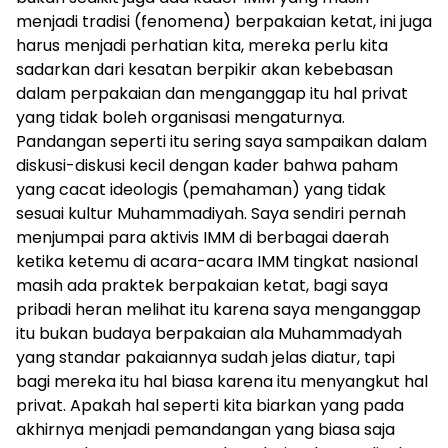
menjadi tradisi (fenomena) berpakaian ketat, ini juga
harus menjadi perhatian kita, mereka perlu kita
sadarkan dari kesatan berpikir akan kebebasan
dalam perpakaian dan menganggap itu hal privat
yang tidak boleh organisasi mengaturnya.
Pandangan seperti itu sering saya sampaikan dalam
diskusi-diskusi kecil dengan kader bahwa paham
yang cacat ideologis (pemahaman) yang tidak
sesuai kultur Muhammadiyah. Saya sendiri pernah
menjumpai para aktivis IMM di berbagai daerah
ketika ketemu di acara-acara IMM tingkat nasional
masih ada praktek berpakaian ketat, bagi saya
pribadi heran melihat itu karena saya menganggap
itu bukan budaya berpakaian ala Muhammadyah
yang standar pakaiannya sudah jelas diatur, tapi
bagi mereka itu hal biasa karena itu menyangkut hal
privat. Apakah hal seperti kita biarkan yang pada
akhirnya menjadi pemandangan yang biasa saja