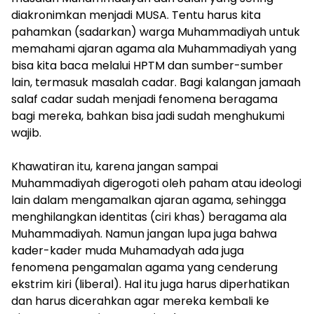
diakronimkan menjadi MUSA. Tentu harus kita
pahamkan (sadarkan) warga Muhammadiyah untuk
memahami ajaran agama ala Muhammadiyah yang
bisa kita baca melalui HPTM dan sumber-sumber
lain, termasuk masalah cadar. Bagi kalangan jamaah
salaf cadar sudah menjadi fenomena beragama
bagi mereka, bahkan bisa jadi sudah menghukumi
wajib.
​Khawatiran itu, karena jangan sampai
Muhammadiyah digerogoti oleh paham atau ideologi
lain dalam mengamalkan ajaran agama, sehingga
menghilangkan identitas (ciri khas) beragama ala
Muhammadiyah. Namun jangan lupa juga bahwa
kader-kader muda Muhamadyah ada juga
fenomena pengamalan agama yang cenderung
ekstrim kiri (liberal). Hal itu juga harus diperhatikan
dan harus dicerahkan agar mereka kembali ke