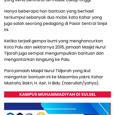
Hanya beberapa hari bantuan yang berhasil
terkumpul sebanyak dua mobil, kata Kahar yang
juga salah seorang pedagang di Pasar Sentral Sinjai
ini.
Ketika terjadi gempa bumi yang menghancurkan
Kota Palu dan sekitarnya 2018, jamaah Masjid Nurul
Tijarah juga sempat mengumpulkan bantuan dan
mengantarkan langsung ke Palu.
Para jamaah Masjid Nurul Tidjarah yang ikut
mengantar bantuan ini ke Masamba yakni; Kahar
Mustafa, Bakri, H. Asir, H Bidu. (nasrullah/yahya).
KAMPUS MUHAMMADIYAH DI SULSEL