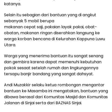
katanya.
Selain itu sebagian dari bantuan yang di angkut
sebanyak 5 mobil berupa
makanan cepat saji, pakaian layak pakai, obat-
obatan, makanan ringan diserahkan langsung ke
warga korban bencana di Kelurahan Kappuna Luwu
Utara.
Warga yang menerima bantuan itu sangat senang
dan gembira karena dapat memenuhi kebutuhan
pokok sesaat setelah rumah dan lingkungannya
tersapu banjir bandang yang sangat dahsyat.
Andi Muzakkir selaku ketua rombongan mengantar
bantuan ke Masamba ini mengatakan, bantuan yang
dibawa berasal dari Komunitas Masjid dan Komunitas
Jalanan di Sinjai serta dari BAZNAS Sinjai.