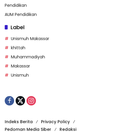
Pendidikan
AUM Pendidikan
Label
Unismuh Makassar
khittah
Muhammadiyah
Makassar
Unismuh
Indeks Berita
Privacy Policy
Pedoman Media Siber
Redaksi