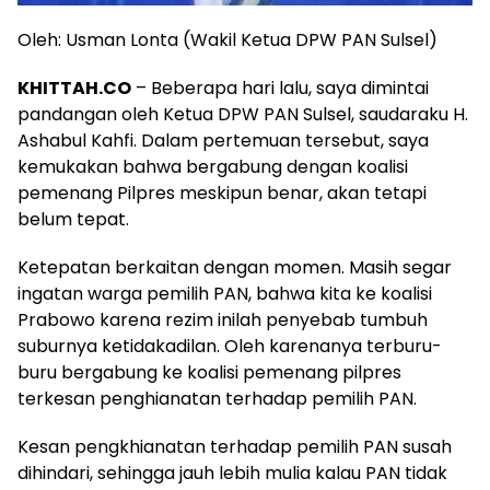
Oleh: Usman Lonta (Wakil Ketua DPW PAN Sulsel)
KHITTAH.CO
– Beberapa hari lalu, saya dimintai
pandangan oleh Ketua DPW PAN Sulsel, saudaraku H.
Ashabul Kahfi. Dalam pertemuan tersebut, saya
kemukakan bahwa bergabung dengan koalisi
pemenang Pilpres meskipun benar, akan tetapi
belum tepat.
Ketepatan berkaitan dengan momen. Masih segar
ingatan warga pemilih PAN, bahwa kita ke koalisi
Prabowo karena rezim inilah penyebab tumbuh
suburnya ketidakadilan. Oleh karenanya terburu-
buru bergabung ke koalisi pemenang pilpres
terkesan penghianatan terhadap pemilih PAN.
Kesan pengkhianatan terhadap pemilih PAN susah
dihindari, sehingga jauh lebih mulia kalau PAN tidak