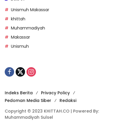
Unismuh Makassar
khittah
Muhammadiyah
Makassar
Unismuh
Indeks Berita
Privacy Policy
Pedoman Media Siber
Redaksi
Copyright © 2023 KHITTAH.CO | Powered By:
Muhammadiyah Sulsel