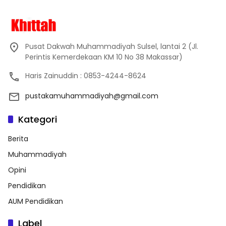
Pusat Dakwah Muhammadiyah Sulsel, lantai 2 (Jl.
Perintis Kemerdekaan KM 10 No 38 Makassar)
Haris Zainuddin : 0853-4244-8624
pustakamuhammadiyah@gmail.com
Kategori
Berita
Muhammadiyah
Opini
Pendidikan
AUM Pendidikan
Label