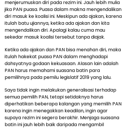
menjerumuskan diri pada rezim ini. Jauh lebih mulia
jika PAN puasa. Puasa dalam makna mengendalikan
diri masuk ke koalisi ini. Meskipun ada ajakan, karena
itulah batu ujiannya, ketika ada ajakan dan kita
mengendalikan diri. Apalagi kalau cuma mau
sekedar masuk koalisi tersebut tanpa diajak.
Ketika ada ajakan dan PAN bisa menahan diri, maka
itulah hakekat puasa PAN dalam menghadapi
dahsyatnya godaan kekuasaan. Alasan lain adalah
PAN harus memahami suasana batin para
pemilihnya pada pemilu legislatif 2019 yang lalu.
Saya tidak ingin melakukan generalisasi terhadap
semua pemilih PAN, tetapi setidaknya harus
diperhatikan beberapa kalangan yang memilih PAN
karena ingin menegakkan keadilan, ingin agar
supaya rezim ini segera berakhir. Menjaga suasana
batin ini jauh lebih baik daripada mengambil