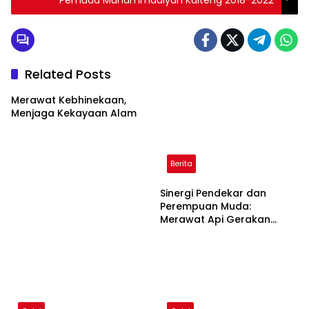
Related Posts
Merawat Kebhinekaan,
Menjaga Kekayaan Alam
Berita
Sinergi Pendekar dan
Perempuan Muda:
Merawat Api Gerakan
Muhammadiyah