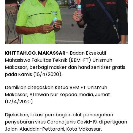
KHITTAH.CO, MAKASSAR
– Badan Eksekutif
Mahasiswa Fakultas Teknik (BEM-FT) Unismuh
Makassar, berbagi masker dan hand senitizer gratis
pada Kamis (16/4/2020).
Demikian ditegaskan Ketua BEM FT Unismuh
Makassar, Al Ihwan Nur kepada media, Jumat
(17/4/2020)
Dijelaskan, lokasi pembagian alat pencegahan
penyebaran virus Corona jenis Covid-19, di pertigaan
Jalan. Alauddin-Pettarani, Kota Makassar.