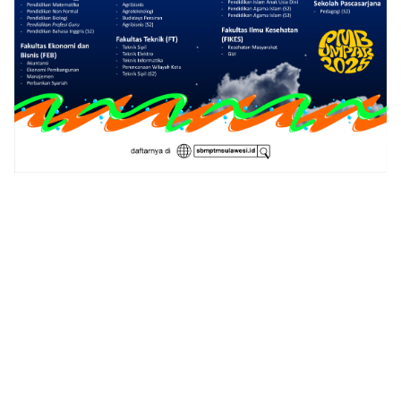
1
2
3
4
5
6
7
8
9