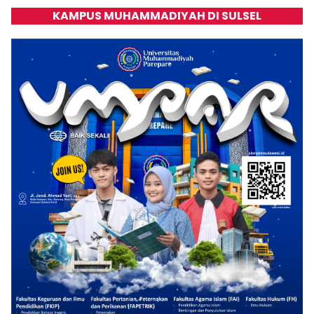
KAMPUS MUHAMMADIYAH DI SULSEL