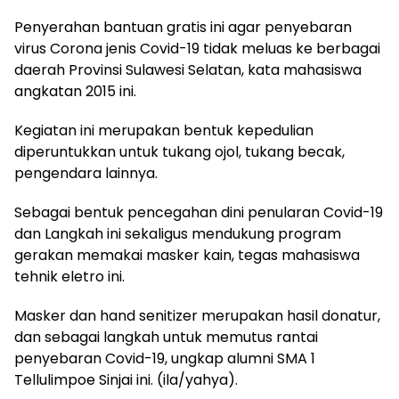
Penyerahan bantuan gratis ini agar penyebaran
virus Corona jenis Covid-19 tidak meluas ke berbagai
daerah Provinsi Sulawesi Selatan, kata mahasiswa
angkatan 2015 ini.
Kegiatan ini merupakan bentuk kepedulian
diperuntukkan untuk tukang ojol, tukang becak,
pengendara lainnya.
Sebagai bentuk pencegahan dini penularan Covid-19
dan Langkah ini sekaligus mendukung program
gerakan memakai masker kain, tegas mahasiswa
tehnik eletro ini.
Masker dan hand senitizer merupakan hasil donatur,
dan sebagai langkah untuk memutus rantai
penyebaran Covid-19, ungkap alumni SMA 1
Tellulimpoe Sinjai ini. (ila/yahya).