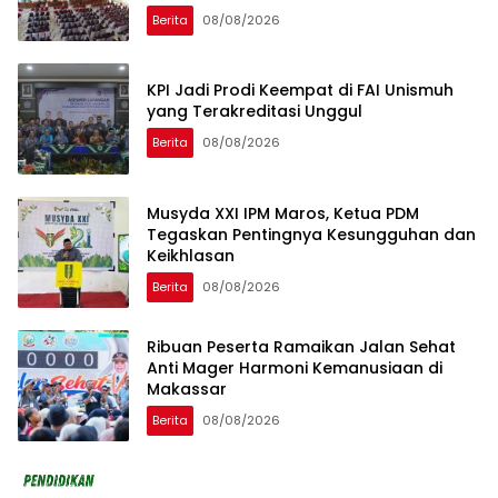
Berita
08/08/2026
KPI Jadi Prodi Keempat di FAI Unismuh
yang Terakreditasi Unggul
Berita
08/08/2026
Musyda XXI IPM Maros, Ketua PDM
Tegaskan Pentingnya Kesungguhan dan
Keikhlasan
Berita
08/08/2026
Ribuan Peserta Ramaikan Jalan Sehat
Anti Mager Harmoni Kemanusiaan di
Makassar
Berita
08/08/2026