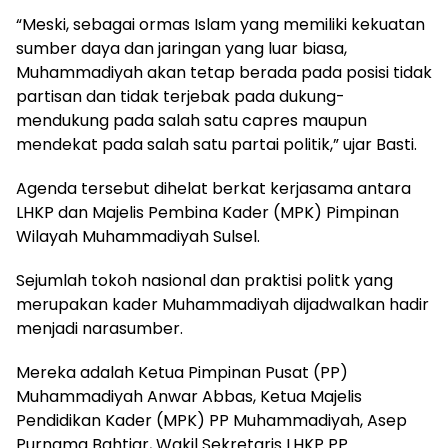
“Meski, sebagai ormas Islam yang memiliki kekuatan
sumber daya dan jaringan yang luar biasa,
Muhammadiyah akan tetap berada pada posisi tidak
partisan dan tidak terjebak pada dukung-
mendukung pada salah satu capres maupun
mendekat pada salah satu partai politik,” ujar Basti.
Agenda tersebut dihelat berkat kerjasama antara
LHKP dan Majelis Pembina Kader (MPK) Pimpinan
Wilayah Muhammadiyah Sulsel.
Sejumlah tokoh nasional dan praktisi politk yang
merupakan kader Muhammadiyah dijadwalkan hadir
menjadi narasumber.
Mereka adalah Ketua Pimpinan Pusat (PP)
Muhammadiyah Anwar Abbas, Ketua Majelis
Pendidikan Kader (MPK) PP Muhammadiyah, Asep
Purnama Bahtiar, Wakil Sekretaris LHKP PP