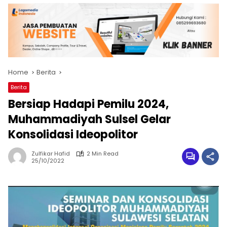
Home
Berita
Berita
Bersiap Hadapi Pemilu 2024,
Muhammadiyah Sulsel Gelar
Konsolidasi Ideopolitor
Zulfikar Hafid
2 Min Read
25/10/2022