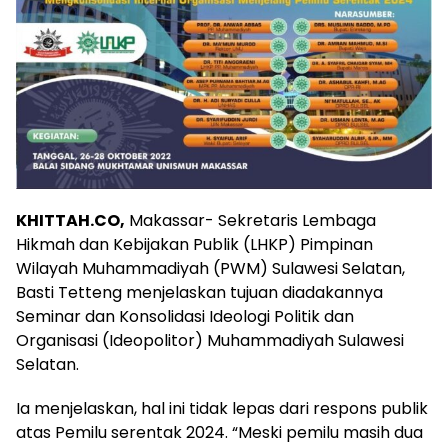
KHITTAH.CO,
Makassar- Sekretaris Lembaga
Hikmah dan Kebijakan Publik (LHKP) Pimpinan
Wilayah Muhammadiyah (PWM) Sulawesi Selatan,
Basti Tetteng menjelaskan tujuan diadakannya
Seminar dan Konsolidasi Ideologi Politik dan
Organisasi (Ideopolitor) Muhammadiyah Sulawesi
Selatan.
Ia menjelaskan, hal ini tidak lepas dari respons publik
atas Pemilu serentak 2024. “Meski pemilu masih dua