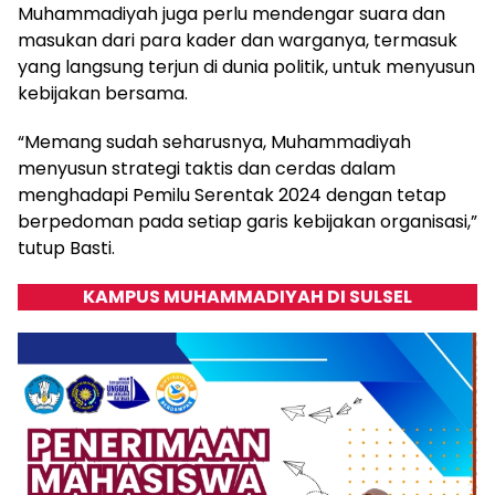
Muhammadiyah juga perlu mendengar suara dan
masukan dari para kader dan warganya, termasuk
yang langsung terjun di dunia politik, untuk menyusun
kebijakan bersama.
“Memang sudah seharusnya, Muhammadiyah
menyusun strategi taktis dan cerdas dalam
menghadapi Pemilu Serentak 2024 dengan tetap
berpedoman pada setiap garis kebijakan organisasi,”
tutup Basti.
KAMPUS MUHAMMADIYAH DI SULSEL