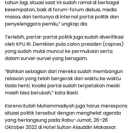
tahun lagi, situasi saat ini sudah ramai di berbagai
kesempatan, baik di forum-forum diskusi, media
massa, dan tentunya di internal partai politik dan
penyelenggara pemilu,” ungkap dia.
Terlebih, partai-partai politik juga sudah diverifikasi
oleh KPU RI. Demikian pula calon presiden (capres)
yang sudah mulai muncul ke permukaan serta
dalam survei-survei yang beragam.
“Bahkan sebagian dari mereka sudah membangun
relawan yang telah bergerak dari waktu ke waktu
tiada henti. Koalisi partai sudah terpetakan meski
masih bisa berubah,” kata Basti.
Karena itulah Muhammadiyah juga harus merespons
situasi politik tersebut dengan menghelat agenda
yang berlangsung pada Rabu–Jumat, 26–28
Oktober 2022 di Hotel Sultan Alauddin Makassar.