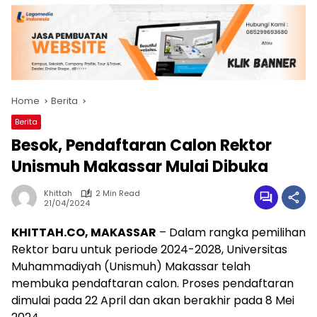
Home
Berita
Berita
Besok, Pendaftaran Calon Rektor
Unismuh Makassar Mulai Dibuka
Khittah
2 Min Read
21/04/2024
KHITTAH.CO, MAKASSAR
– Dalam rangka pemilihan
Rektor baru untuk periode 2024-2028, Universitas
Muhammadiyah (Unismuh) Makassar telah
membuka pendaftaran calon. Proses pendaftaran
dimulai pada 22 April dan akan berakhir pada 8 Mei