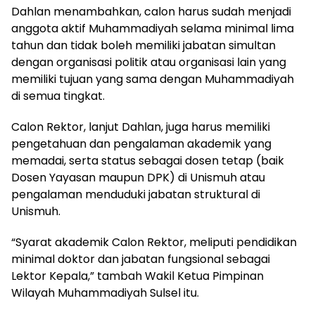
Dahlan menambahkan, calon harus sudah menjadi
anggota aktif Muhammadiyah selama minimal lima
tahun dan tidak boleh memiliki jabatan simultan
dengan organisasi politik atau organisasi lain yang
memiliki tujuan yang sama dengan Muhammadiyah
di semua tingkat.
Calon Rektor, lanjut Dahlan, juga harus memiliki
pengetahuan dan pengalaman akademik yang
memadai, serta status sebagai dosen tetap (baik
Dosen Yayasan maupun DPK) di Unismuh atau
pengalaman menduduki jabatan struktural di
Unismuh.
“Syarat akademik Calon Rektor, meliputi pendidikan
minimal doktor dan jabatan fungsional sebagai
Lektor Kepala,” tambah Wakil Ketua Pimpinan
Wilayah Muhammadiyah Sulsel itu.