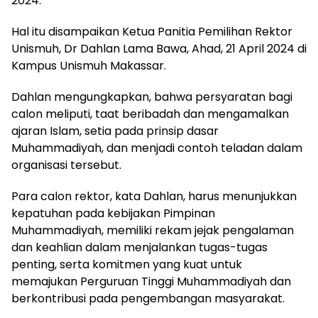
2024.
Hal itu disampaikan Ketua Panitia Pemilihan Rektor
Unismuh, Dr Dahlan Lama Bawa, Ahad, 21 April 2024 di
Kampus Unismuh Makassar.
Dahlan mengungkapkan, bahwa persyaratan bagi
calon meliputi, taat beribadah dan mengamalkan
ajaran Islam, setia pada prinsip dasar
Muhammadiyah, dan menjadi contoh teladan dalam
organisasi tersebut.
Para calon rektor, kata Dahlan, harus menunjukkan
kepatuhan pada kebijakan Pimpinan
Muhammadiyah, memiliki rekam jejak pengalaman
dan keahlian dalam menjalankan tugas-tugas
penting, serta komitmen yang kuat untuk
memajukan Perguruan Tinggi Muhammadiyah dan
berkontribusi pada pengembangan masyarakat.