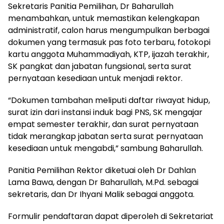
Sekretaris Panitia Pemilihan, Dr Baharullah
menambahkan, untuk memastikan kelengkapan
administratif, calon harus mengumpulkan berbagai
dokumen yang termasuk pas foto terbaru, fotokopi
kartu anggota Muhammadiyah, KTP, ijazah terakhir,
SK pangkat dan jabatan fungsional, serta surat
pernyataan kesediaan untuk menjadi rektor.
“Dokumen tambahan meliputi daftar riwayat hidup,
surat izin dari instansi induk bagi PNS, SK mengajar
empat semester terakhir, dan surat pernyataan
tidak merangkap jabatan serta surat pernyataan
kesediaan untuk mengabdi,” sambung Baharullah.
Panitia Pemilihan Rektor diketuai oleh Dr Dahlan
Lama Bawa, dengan Dr Baharullah, M.Pd. sebagai
sekretaris, dan Dr Ihyani Malik sebagai anggota.
Formulir pendaftaran dapat diperoleh di Sekretariat