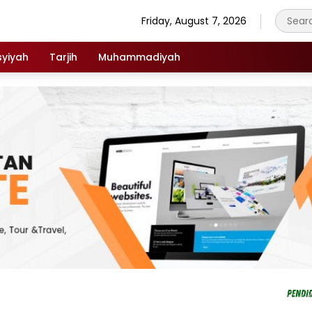
Friday, August 7, 2026
syiyah
Tarjih
Muhammadiyah