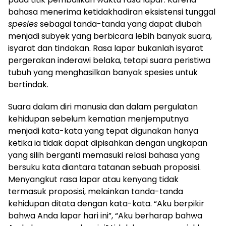
bahasa menerima ketidakhadiran eksistensi tunggal
spesies
sebagai tanda-tanda yang dapat diubah
menjadi subyek yang berbicara lebih banyak suara,
isyarat dan tindakan. Rasa lapar bukanlah isyarat
pergerakan inderawi belaka, tetapi suara peristiwa
tubuh yang menghasilkan banyak spesies untuk
bertindak.
Suara dalam diri manusia dan dalam pergulatan
kehidupan sebelum kematian menjemputnya
menjadi kata-kata yang tepat digunakan hanya
ketika ia tidak dapat dipisahkan dengan ungkapan
yang silih berganti memasuki relasi bahasa yang
bersuku kata diantara tatanan sebuah proposisi.
Menyangkut rasa lapar atau kenyang tidak
termasuk proposisi, melainkan tanda-tanda
kehidupan ditata dengan kata-kata. “Aku berpikir
bahwa Anda lapar hari ini”, “Aku berharap bahwa