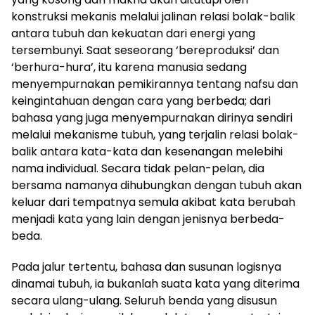
konstruksi mekanis melalui jalinan relasi bolak-balik
antara tubuh dan kekuatan dari energi yang
tersembunyi. Saat seseorang ‘bereproduksi’ dan
‘berhura-hura’, itu karena manusia sedang
menyempurnakan pemikirannya tentang nafsu dan
keingintahuan dengan cara yang berbeda; dari
bahasa yang juga menyempurnakan dirinya sendiri
melalui mekanisme tubuh, yang terjalin relasi bolak-
balik antara kata-kata dan kesenangan melebihi
nama individual. Secara tidak pelan-pelan, dia
bersama namanya dihubungkan dengan tubuh akan
keluar dari tempatnya semula akibat kata berubah
menjadi kata yang lain dengan jenisnya berbeda-
beda.
Pada jalur tertentu, bahasa dan susunan logisnya
dinamai tubuh, ia bukanlah suata kata yang diterima
secara ulang-ulang. Seluruh benda yang disusun