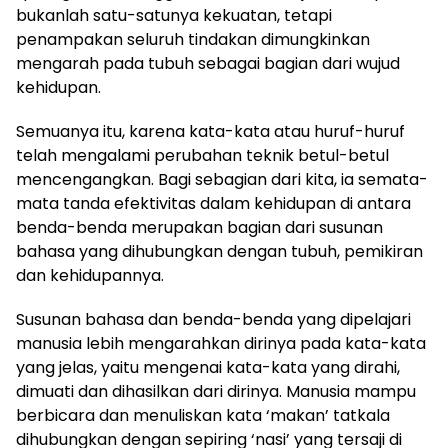
bukanlah satu-satunya kekuatan, tetapi
penampakan seluruh tindakan dimungkinkan
mengarah pada tubuh sebagai bagian dari wujud
kehidupan.
Semuanya itu, karena kata-kata atau huruf-huruf
telah mengalami perubahan teknik betul-betul
mencengangkan. Bagi sebagian dari kita, ia semata-
mata tanda efektivitas dalam kehidupan di antara
benda-benda merupakan bagian dari susunan
bahasa yang dihubungkan dengan tubuh, pemikiran
dan kehidupannya.
Susunan bahasa dan benda-benda yang dipelajari
manusia lebih mengarahkan dirinya pada kata-kata
yang jelas, yaitu mengenai kata-kata yang dirahi,
dimuati dan dihasilkan dari dirinya. Manusia mampu
berbicara dan menuliskan kata ‘makan’ tatkala
dihubungkan dengan sepiring ‘nasi’ yang tersaji di