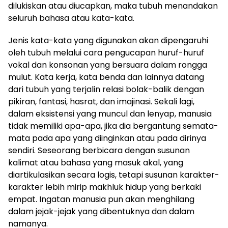
dilukiskan atau diucapkan, maka tubuh menandakan
seluruh bahasa atau kata-kata.
Jenis kata-kata yang digunakan akan dipengaruhi
oleh tubuh melalui cara pengucapan huruf-huruf
vokal dan konsonan yang bersuara dalam rongga
mulut. Kata kerja, kata benda dan lainnya datang
dari tubuh yang terjalin relasi bolak-balik dengan
pikiran, fantasi, hasrat, dan imajinasi. Sekali lagi,
dalam eksistensi yang muncul dan lenyap, manusia
tidak memiliki apa-apa, jika dia bergantung semata-
mata pada apa yang diinginkan atau pada dirinya
sendiri. Seseorang berbicara dengan susunan
kalimat atau bahasa yang masuk akal, yang
diartikulasikan secara logis, tetapi susunan karakter-
karakter lebih mirip makhluk hidup yang berkaki
empat. Ingatan manusia pun akan menghilang
dalam jejak-jejak yang dibentuknya dan dalam
namanya.