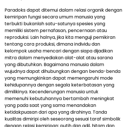
Paradoks dapat ditemui dalam relasi organik dengan
kemiripan fungsi secara umum manusia yang
terbukti bukanlah satu-satunya spesies yang
memiliki sistem pernafasan, pencernaan atau
reproduksi. Lain halnya, jika kita menguji pemikiran
tentang cara produksi, dimana individu dan
kelompok usaha mencari dengan siapa dijadikan
mitra dalam menyediakan alat-alat atau sarana
yang dibutuhkan. Bagaimana manusia dalam
wujudnya dapat dihubungkan dengan benda-benda
yang memungkinkan dapat memengaruhi mode
kehidupannya dengan segala keterbatasan yang
dimilikinya. Kecenderungan manusia untuk
memenuhi kebutuhannya bertambah meningkat
yang pada saat yang sama menandakan
ketidakpuasan dari apa yang dirahinya. Tanda
kualitas dimiripi oleh seseorang sesuai taraf simbolik
dengan relasi kemiripan: putih dan adil, hitam dan