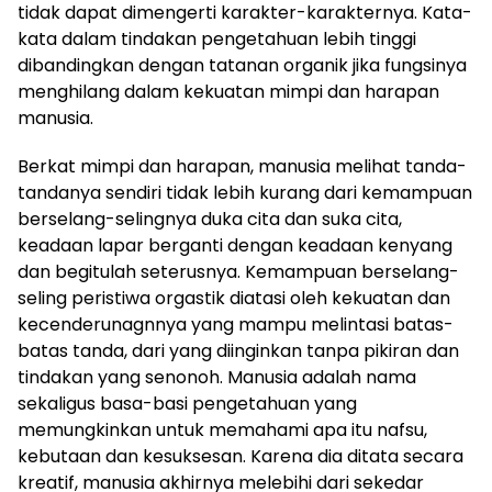
tidak dapat dimengerti karakter-karakternya. Kata-
kata dalam tindakan pengetahuan lebih tinggi
dibandingkan dengan tatanan organik jika fungsinya
menghilang dalam kekuatan mimpi dan harapan
manusia.
Berkat mimpi dan harapan, manusia melihat tanda-
tandanya sendiri tidak lebih kurang dari kemampuan
berselang-selingnya duka cita dan suka cita,
keadaan lapar berganti dengan keadaan kenyang
dan begitulah seterusnya. Kemampuan berselang-
seling peristiwa orgastik diatasi oleh kekuatan dan
kecenderunagnnya yang mampu melintasi batas-
batas tanda, dari yang diinginkan tanpa pikiran dan
tindakan yang senonoh. Manusia adalah nama
sekaligus basa-basi pengetahuan yang
memungkinkan untuk memahami apa itu nafsu,
kebutaan dan kesuksesan. Karena dia ditata secara
kreatif, manusia akhirnya melebihi dari sekedar