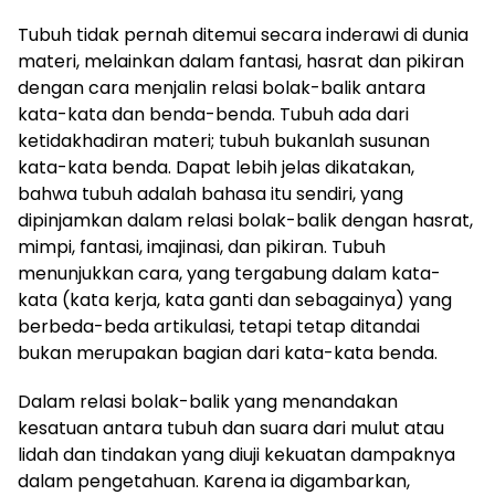
Tubuh tidak pernah ditemui secara inderawi di dunia
materi, melainkan dalam fantasi, hasrat dan pikiran
dengan cara menjalin relasi bolak-balik antara
kata-kata dan benda-benda. Tubuh ada dari
ketidakhadiran materi; tubuh bukanlah susunan
kata-kata benda. Dapat lebih jelas dikatakan,
bahwa tubuh adalah bahasa itu sendiri, yang
dipinjamkan dalam relasi bolak-balik dengan hasrat,
mimpi, fantasi, imajinasi, dan pikiran. Tubuh
menunjukkan cara, yang tergabung dalam kata-
kata (kata kerja, kata ganti dan sebagainya) yang
berbeda-beda artikulasi, tetapi tetap ditandai
bukan merupakan bagian dari kata-kata benda.
Dalam relasi bolak-balik yang menandakan
kesatuan antara tubuh dan suara dari mulut atau
lidah dan tindakan yang diuji kekuatan dampaknya
dalam pengetahuan. Karena ia digambarkan,