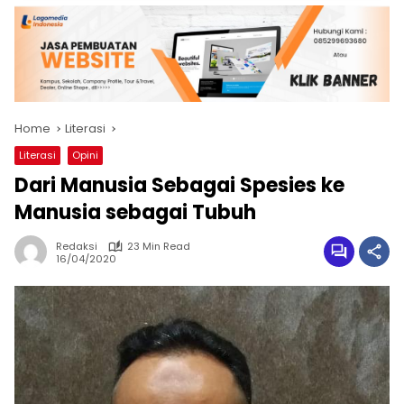
Home
Literasi
Literasi
Opini
Dari Manusia Sebagai Spesies ke
Manusia sebagai Tubuh
Redaksi
23 Min Read
16/04/2020