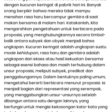
dengan kucuran keringat di pabrik hari ini. Banyak
orang berpikir bahwa mereka tidak mampu
menahan rasa haru bercampur gembira di saat
makan bersama di malam hari. Katakanlah, kita
mengarahkan pengetahuan untuk berbicara pada
proposisi, yang menghubungkannya secara timbal-
balik antara subyek dan obyek menjadi bahsa
ungkapan. Kucuran keringat adalah ungkapan suatu
mode kehidupan
, rasa haru dan gembira adalah
ungkapan dari ekses atau hasil
kekuatan bersama
sebagai esensi bahasa dan masih terhubung dalam
unsur proposisi, meliputi subyek, predikat dan
penggabungannya. Dalam bentuknya paling umum,
mengetahui berarti berbicara menurut proposisi. Ia
menjadi bagian dari representasi yang serempak,
yang menggabungkan unsur-unsurnya setelah
dibangun antara satu dengan lainnya, yang
berfungsi untuk mengisi kekosongan kata-kata yang