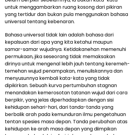
untuk menggambarkan ruang kosong dari pikiran
yang tertidur dan bukan pula menggunakan bahasa
universal tentang kebenaran.
Bahasa universal tidak lain adalah bahasa dari
kepalsuan dari apa yang kita ketahui maupun
samar-samar wujudnya. Ketidakanehan memenuhi
permukaan, jika seseorang tidak memaksakan
dirinya untuk mengenal lebih jauh tentang keremeh-
temehan wujud penampakan, menuliskannya dan
menyusunnya kembali kata-kata yang tidak
dipikirkan. Sebuah kurva pertumbuhan stagnan
menandakan kemerosotan tatanan wujud dari cara
berpikir, yang jelas diperhadapkan dengan sisi
kehidupan sehari-hari, dari tanda-tanda yang
berbalik arah pada kemunduran ilmu pengetahuan
tentan spesies masa depan. Tanda perubahan atas
kehidupan ke arah masa depan yang diimpikan