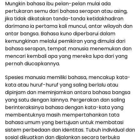
Mungkin bahasa ibu pelan-pelan mulai ada
pertukaran semu dari bahasa serapan atau asing,
jika tidak dikatakan tanda-tanda ketidakhadiran
darimana ia pertama kali muncul, antar wilayah dan
antar bangsa. Bahasa kuno diperbarui dalam
kemungkinan melalui pemikiran yang dimulai dari
bahasa serapan, tempat manusia menemukan dan
mencari kembali apa yang mereka lupa dari yang
pernah diucapkannya.
Spesies manusia memiliki bahasa, mencakup kata-
kata atau huruf-huruf yang saling berlalu atau
dipinjam dan meminjamkan antara bahasa bangsa
yang satu dengan lainnya. Pergerakan dan saling
berinteraksinya bahasa dengan kata-kata yang
membentuknya masih mempertahankan tata
bahasa umum yang bertujuan untuk membatasi
sistem perbedaan dan identitas. Tubuh individual dan
sosial dikuatkan dan dijalankan secara terbuka