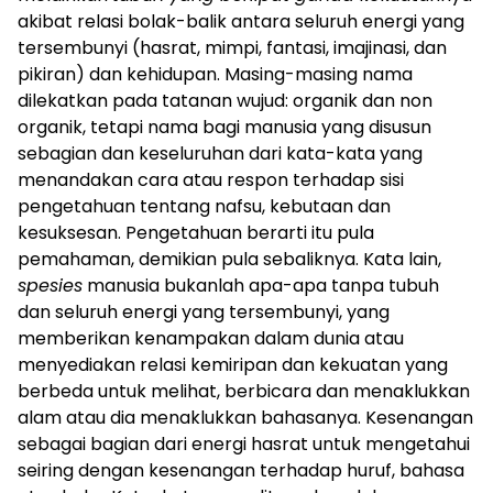
akibat relasi bolak-balik antara seluruh energi yang
tersembunyi (hasrat, mimpi, fantasi, imajinasi, dan
pikiran) dan kehidupan. Masing-masing nama
dilekatkan pada tatanan wujud: organik dan non
organik, tetapi nama bagi manusia yang disusun
sebagian dan keseluruhan dari kata-kata yang
menandakan cara atau respon terhadap sisi
pengetahuan tentang nafsu, kebutaan dan
kesuksesan. Pengetahuan berarti itu pula
pemahaman, demikian pula sebaliknya. Kata lain,
spesies
manusia bukanlah apa-apa tanpa tubuh
dan seluruh energi yang tersembunyi, yang
memberikan kenampakan dalam dunia atau
menyediakan relasi kemiripan dan kekuatan yang
berbeda untuk melihat, berbicara dan menaklukkan
alam atau dia menaklukkan bahasanya. Kesenangan
sebagai bagian dari energi hasrat untuk mengetahui
seiring dengan kesenangan terhadap huruf, bahasa