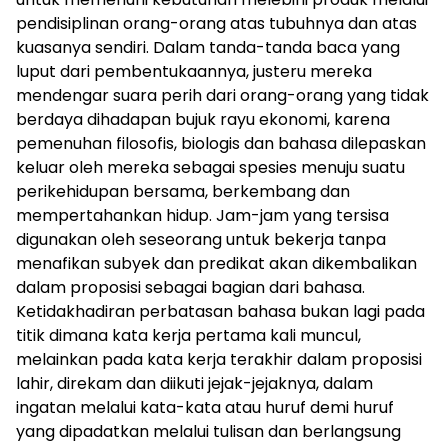
pendisiplinan orang-orang atas tubuhnya dan atas
kuasanya sendiri. Dalam tanda-tanda baca yang
luput dari pembentukaannya, justeru mereka
mendengar suara perih dari orang-orang yang tidak
berdaya dihadapan bujuk rayu ekonomi, karena
pemenuhan filosofis, biologis dan bahasa dilepaskan
keluar oleh mereka sebagai spesies menuju suatu
perikehidupan bersama, berkembang dan
mempertahankan hidup. Jam-jam yang tersisa
digunakan oleh seseorang untuk bekerja tanpa
menafikan subyek dan predikat akan dikembalikan
dalam proposisi sebagai bagian dari bahasa.
Ketidakhadiran perbatasan bahasa bukan lagi pada
titik dimana kata kerja pertama kali muncul,
melainkan pada kata kerja terakhir dalam proposisi
lahir, direkam dan diikuti jejak-jejaknya, dalam
ingatan melalui kata-kata atau huruf demi huruf
yang dipadatkan melalui tulisan dan berlangsung