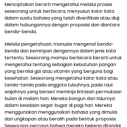
Menciptakan berarti mengetahui melalui proses
seseorang untuk berbicara, menyusun kata-kata
dalam suatu bahasa yang telah diverifikasi atau diuji
dalam hubungannya dengan proposisi dan diantara
benda-benda.
Melalui pengetahuan, manusia mengenal benda-
benda dan kemiripan dengannya dalam jenis kata
tertentu. Seseorang mampu berbicara berarti untuk
mengetahui tentang sebagian kebutuhan pangan
yang bernilai gizi atau vitamin yang berguna bagi
kesehatan. Seseorang mengetahui kata-kata atau
tanda-tanda pada anggota tubuhnya, pada raut
wajahnya yang berseri memiripi lintasan permukaan
bulan di malam hari. Mereka bangun dari tidurnya
dalam keadaan segar bugar di pagi hari. Mereka
menggunakan menggunakan bahasa yang dimulai
dari ungkapan atau beralih pada bentuk proposisi.
Seseorang percaya bahwa mereka bekerja ditandai