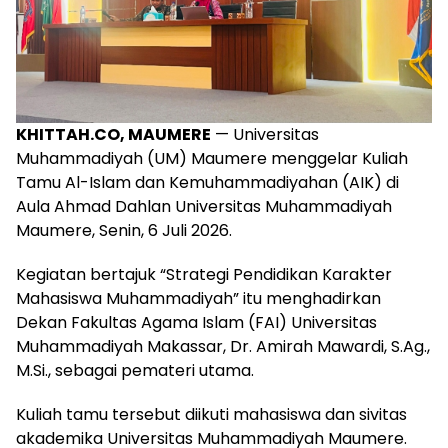
KHITTAH.CO, MAUMERE
— Universitas
Muhammadiyah (UM) Maumere menggelar Kuliah
Tamu Al-Islam dan Kemuhammadiyahan (AIK) di
Aula Ahmad Dahlan Universitas Muhammadiyah
Maumere, Senin, 6 Juli 2026.
Kegiatan bertajuk “Strategi Pendidikan Karakter
Mahasiswa Muhammadiyah” itu menghadirkan
Dekan Fakultas Agama Islam (FAI) Universitas
Muhammadiyah Makassar, Dr. Amirah Mawardi, S.Ag.,
M.Si., sebagai pemateri utama.
Kuliah tamu tersebut diikuti mahasiswa dan sivitas
akademika Universitas Muhammadiyah Maumere.