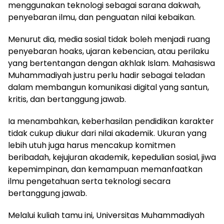
menggunakan teknologi sebagai sarana dakwah,
penyebaran ilmu, dan penguatan nilai kebaikan.
Menurut dia, media sosial tidak boleh menjadi ruang
penyebaran hoaks, ujaran kebencian, atau perilaku
yang bertentangan dengan akhlak Islam. Mahasiswa
Muhammadiyah justru perlu hadir sebagai teladan
dalam membangun komunikasi digital yang santun,
kritis, dan bertanggung jawab.
Ia menambahkan, keberhasilan pendidikan karakter
tidak cukup diukur dari nilai akademik. Ukuran yang
lebih utuh juga harus mencakup komitmen
beribadah, kejujuran akademik, kepedulian sosial, jiwa
kepemimpinan, dan kemampuan memanfaatkan
ilmu pengetahuan serta teknologi secara
bertanggung jawab.
Melalui kuliah tamu ini, Universitas Muhammadiyah