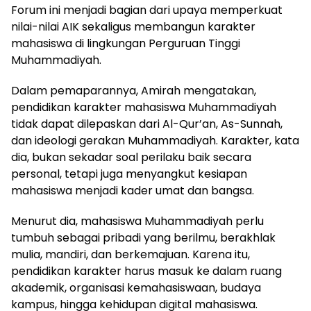
Forum ini menjadi bagian dari upaya memperkuat
nilai-nilai AIK sekaligus membangun karakter
mahasiswa di lingkungan Perguruan Tinggi
Muhammadiyah.
Dalam pemaparannya, Amirah mengatakan,
pendidikan karakter mahasiswa Muhammadiyah
tidak dapat dilepaskan dari Al-Qur’an, As-Sunnah,
dan ideologi gerakan Muhammadiyah. Karakter, kata
dia, bukan sekadar soal perilaku baik secara
personal, tetapi juga menyangkut kesiapan
mahasiswa menjadi kader umat dan bangsa.
Menurut dia, mahasiswa Muhammadiyah perlu
tumbuh sebagai pribadi yang berilmu, berakhlak
mulia, mandiri, dan berkemajuan. Karena itu,
pendidikan karakter harus masuk ke dalam ruang
akademik, organisasi kemahasiswaan, budaya
kampus, hingga kehidupan digital mahasiswa.