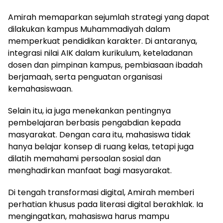
Amirah memaparkan sejumlah strategi yang dapat
dilakukan kampus Muhammadiyah dalam
memperkuat pendidikan karakter. Di antaranya,
integrasi nilai AIK dalam kurikulum, keteladanan
dosen dan pimpinan kampus, pembiasaan ibadah
berjamaah, serta penguatan organisasi
kemahasiswaan.
Selain itu, ia juga menekankan pentingnya
pembelajaran berbasis pengabdian kepada
masyarakat. Dengan cara itu, mahasiswa tidak
hanya belajar konsep di ruang kelas, tetapi juga
dilatih memahami persoalan sosial dan
menghadirkan manfaat bagi masyarakat.
Di tengah transformasi digital, Amirah memberi
perhatian khusus pada literasi digital berakhlak. Ia
mengingatkan, mahasiswa harus mampu