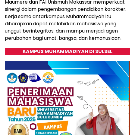
Maumere dan FAI Unismuh Makassar memperkuat
sinergi dalam pengembangan pendidikan karakter.
Kerja sama antarkampus Muhammadiyah itu
diharapkan dapat melahirkan mahasiswa yang
unggul, berintegritas, dan mampu menjadi agen
perubahan bagi umat, bangsa, dan kemanusiaan.
KAMPUS MUHAMMADIYAH DI SULSEL