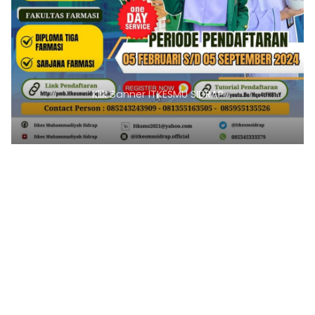
Klik Banner ITKESMU SIDRAP