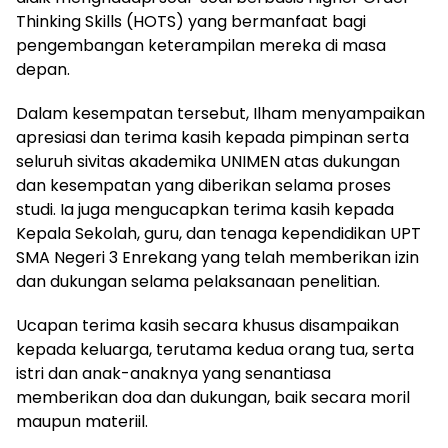
Thinking Skills (HOTS) yang bermanfaat bagi
pengembangan keterampilan mereka di masa
depan.
Dalam kesempatan tersebut, Ilham menyampaikan
apresiasi dan terima kasih kepada pimpinan serta
seluruh sivitas akademika UNIMEN atas dukungan
dan kesempatan yang diberikan selama proses
studi. Ia juga mengucapkan terima kasih kepada
Kepala Sekolah, guru, dan tenaga kependidikan UPT
SMA Negeri 3 Enrekang yang telah memberikan izin
dan dukungan selama pelaksanaan penelitian.
Ucapan terima kasih secara khusus disampaikan
kepada keluarga, terutama kedua orang tua, serta
istri dan anak-anaknya yang senantiasa
memberikan doa dan dukungan, baik secara moril
maupun materiil.