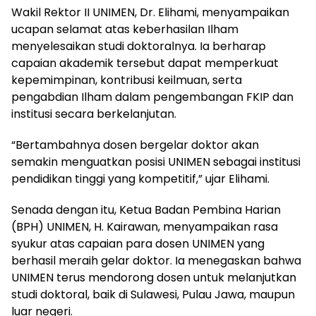
Wakil Rektor II UNIMEN, Dr. Elihami, menyampaikan
ucapan selamat atas keberhasilan Ilham
menyelesaikan studi doktoralnya. Ia berharap
capaian akademik tersebut dapat memperkuat
kepemimpinan, kontribusi keilmuan, serta
pengabdian Ilham dalam pengembangan FKIP dan
institusi secara berkelanjutan.
“Bertambahnya dosen bergelar doktor akan
semakin menguatkan posisi UNIMEN sebagai institusi
pendidikan tinggi yang kompetitif,” ujar Elihami.
Senada dengan itu, Ketua Badan Pembina Harian
(BPH) UNIMEN, H. Kairawan, menyampaikan rasa
syukur atas capaian para dosen UNIMEN yang
berhasil meraih gelar doktor. Ia menegaskan bahwa
UNIMEN terus mendorong dosen untuk melanjutkan
studi doktoral, baik di Sulawesi, Pulau Jawa, maupun
luar negeri.