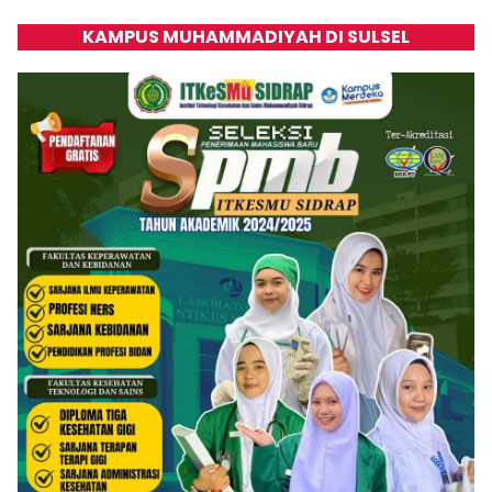
KAMPUS MUHAMMADIYAH DI SULSEL