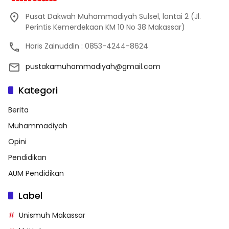
Pusat Dakwah Muhammadiyah Sulsel, lantai 2 (Jl.
Perintis Kemerdekaan KM 10 No 38 Makassar)
Haris Zainuddin : 0853-4244-8624
pustakamuhammadiyah@gmail.com
Kategori
Berita
Muhammadiyah
Opini
Pendidikan
AUM Pendidikan
Label
Unismuh Makassar