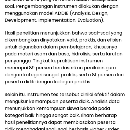
soal. Pengembangan instrumen dilakukan dengan
menggunakan model ADDIE (Analysis, Design,
Development, Implementation, Evaluation).
Hasil penelitian menunjukkan bahwa soal-soal yang
dikembangkan dinyatakan valid, praktis, dan efisien
untuk digunakan dalam pembelajaran, khususnya
pada materi asam dan basa, hidrolisis, serta larutan
penyangga. Tingkat kepraktisan instrumen
mencapai 89 persen berdasarkan penilaian guru
dengan kategori sangat praktis, serta 81 persen dari
peserta didik dengan kategori praktis.
Selain itu, instrumen tes tersebut dinilai efektif dalam
mengukur kemampuan peserta didik. Analisis data
menunjukkan kemampuan siswa berada pada
kategori baik hingga sangat baik. Ilham berharap
hasil penelitiannya dapat membiasakan peserta
didik menghadapi soal-soal berbasis Higher Order