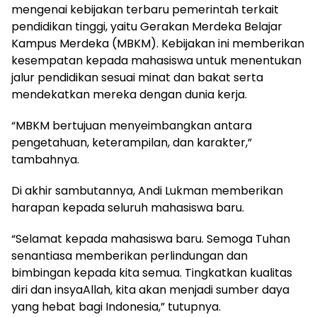
mengenai kebijakan terbaru pemerintah terkait
pendidikan tinggi, yaitu Gerakan Merdeka Belajar
Kampus Merdeka (MBKM). Kebijakan ini memberikan
kesempatan kepada mahasiswa untuk menentukan
jalur pendidikan sesuai minat dan bakat serta
mendekatkan mereka dengan dunia kerja.
“MBKM bertujuan menyeimbangkan antara
pengetahuan, keterampilan, dan karakter,”
tambahnya.
Di akhir sambutannya, Andi Lukman memberikan
harapan kepada seluruh mahasiswa baru.
“Selamat kepada mahasiswa baru. Semoga Tuhan
senantiasa memberikan perlindungan dan
bimbingan kepada kita semua. Tingkatkan kualitas
diri dan insyaAllah, kita akan menjadi sumber daya
yang hebat bagi Indonesia,” tutupnya.