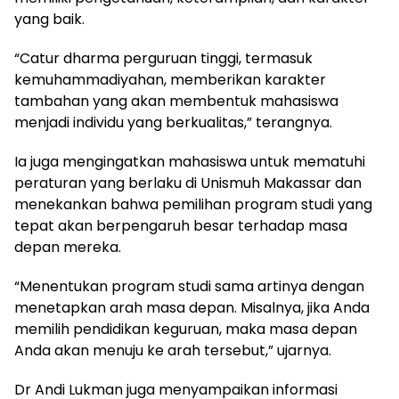
yang baik.
“Catur dharma perguruan tinggi, termasuk
kemuhammadiyahan, memberikan karakter
tambahan yang akan membentuk mahasiswa
menjadi individu yang berkualitas,” terangnya.
Ia juga mengingatkan mahasiswa untuk mematuhi
peraturan yang berlaku di Unismuh Makassar dan
menekankan bahwa pemilihan program studi yang
tepat akan berpengaruh besar terhadap masa
depan mereka.
“Menentukan program studi sama artinya dengan
menetapkan arah masa depan. Misalnya, jika Anda
memilih pendidikan keguruan, maka masa depan
Anda akan menuju ke arah tersebut,” ujarnya.
Dr Andi Lukman juga menyampaikan informasi