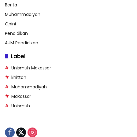
Berita
Muhammadiyah
Opini
Pendidikan
AUM Pendidikan
Label
Unismuh Makassar
khittah
Muhammadiyah
Makassar
Unismuh