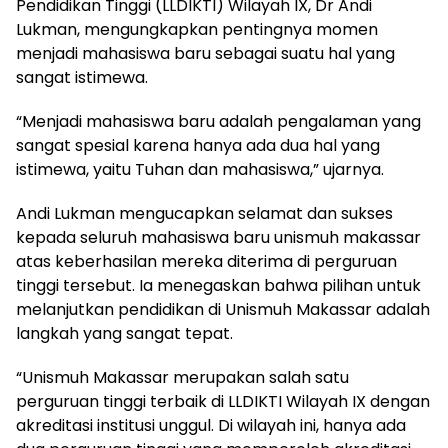
Pendidikan Tinggi (LLDIKTI) Wilayah IX, Dr Andi
Lukman, mengungkapkan pentingnya momen
menjadi mahasiswa baru sebagai suatu hal yang
sangat istimewa.
“Menjadi mahasiswa baru adalah pengalaman yang
sangat spesial karena hanya ada dua hal yang
istimewa, yaitu Tuhan dan mahasiswa,” ujarnya.
Andi Lukman mengucapkan selamat dan sukses
kepada seluruh mahasiswa baru unismuh makassar
atas keberhasilan mereka diterima di perguruan
tinggi tersebut. Ia menegaskan bahwa pilihan untuk
melanjutkan pendidikan di Unismuh Makassar adalah
langkah yang sangat tepat.
“Unismuh Makassar merupakan salah satu
perguruan tinggi terbaik di LLDIKTI Wilayah IX dengan
akreditasi institusi unggul. Di wilayah ini, hanya ada