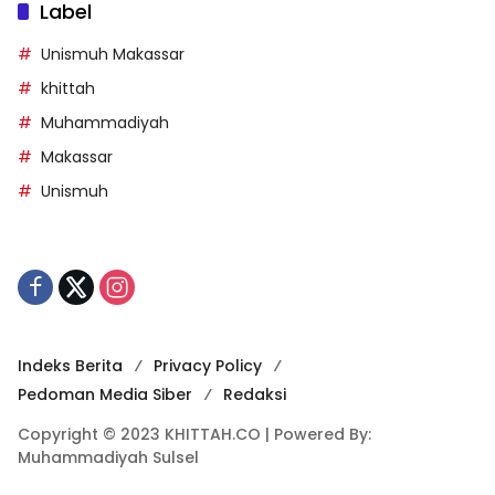
Label
Unismuh Makassar
khittah
Muhammadiyah
Makassar
Unismuh
Indeks Berita
Privacy Policy
Pedoman Media Siber
Redaksi
Copyright © 2023 KHITTAH.CO | Powered By:
Muhammadiyah Sulsel