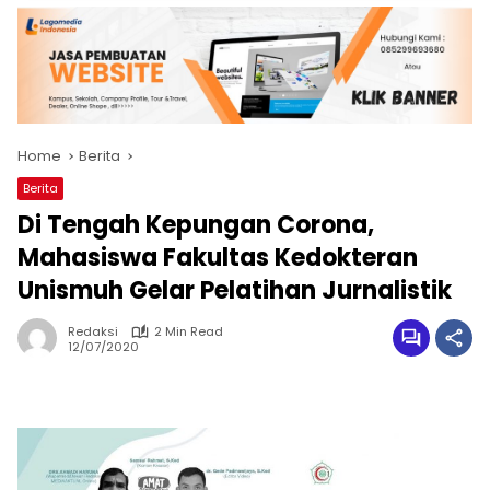
Home
Berita
Berita
Di Tengah Kepungan Corona,
Mahasiswa Fakultas Kedokteran
Unismuh Gelar Pelatihan Jurnalistik
Redaksi
2 Min Read
12/07/2020