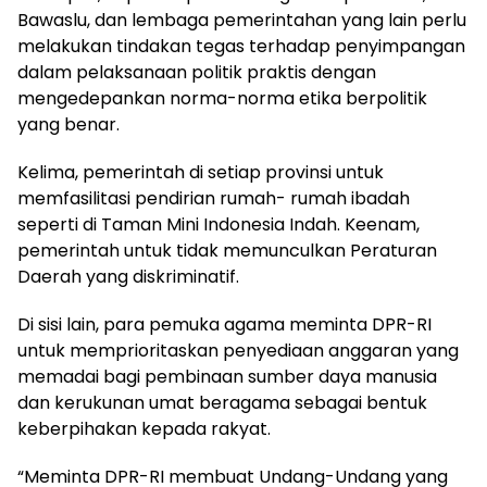
Bawaslu, dan lembaga pemerintahan yang lain perlu
melakukan tindakan tegas terhadap penyimpangan
dalam pelaksanaan politik praktis dengan
mengedepankan norma-norma etika berpolitik
yang benar.
Kelima, pemerintah di setiap provinsi untuk
memfasilitasi pendirian rumah- rumah ibadah
seperti di Taman Mini Indonesia Indah. Keenam,
pemerintah untuk tidak memunculkan Peraturan
Daerah yang diskriminatif.
Di sisi lain, para pemuka agama meminta DPR-RI
untuk memprioritaskan penyediaan anggaran yang
memadai bagi pembinaan sumber daya manusia
dan kerukunan umat beragama sebagai bentuk
keberpihakan kepada rakyat.
“Meminta DPR-RI membuat Undang-Undang yang