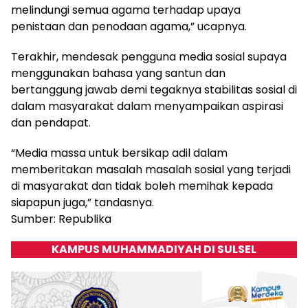
melindungi semua agama terhadap upaya
penistaan dan penodaan agama,” ucapnya.
Terakhir, mendesak pengguna media sosial supaya
menggunakan bahasa yang santun dan
bertanggung jawab demi tegaknya stabilitas sosial di
dalam masyarakat dalam menyampaikan aspirasi
dan pendapat.
“Media massa untuk bersikap adil dalam
memberitakan masalah masalah sosial yang terjadi
di masyarakat dan tidak boleh memihak kepada
siapapun juga,” tandasnya.
Sumber: Republika
KAMPUS MUHAMMADIYAH DI SULSEL