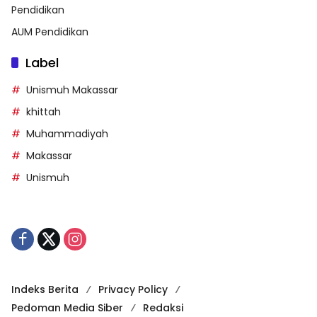
Pendidikan
AUM Pendidikan
Label
Unismuh Makassar
khittah
Muhammadiyah
Makassar
Unismuh
Indeks Berita
Privacy Policy
Pedoman Media Siber
Redaksi