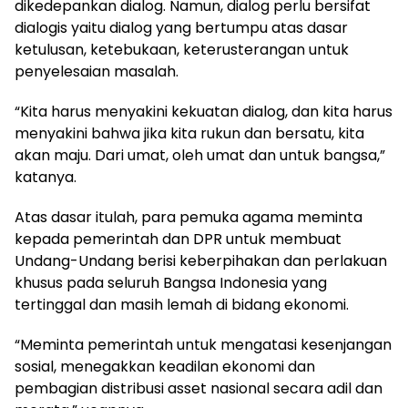
dikedepankan dialog. Namun, dialog perlu bersifat
dialogis yaitu dialog yang bertumpu atas dasar
ketulusan, ketebukaan, keterusterangan untuk
penyelesaian masalah.
“Kita harus menyakini kekuatan dialog, dan kita harus
menyakini bahwa jika kita rukun dan bersatu, kita
akan maju. Dari umat, oleh umat dan untuk bangsa,”
katanya.
Atas dasar itulah, para pemuka agama meminta
kepada pemerintah dan DPR untuk membuat
Undang-Undang berisi keberpihakan dan perlakuan
khusus pada seluruh Bangsa Indonesia yang
tertinggal dan masih lemah di bidang ekonomi.
“Meminta pemerintah untuk mengatasi kesenjangan
sosial, menegakkan keadilan ekonomi dan
pembagian distribusi asset nasional secara adil dan