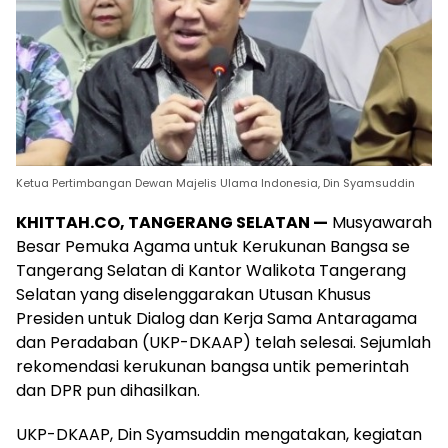
Ketua Pertimbangan Dewan Majelis Ulama Indonesia, Din Syamsuddin
KHITTAH.CO, TANGERANG SELATAN —
Musyawarah
Besar Pemuka Agama untuk Kerukunan Bangsa se
Tangerang Selatan di Kantor Walikota Tangerang
Selatan yang diselenggarakan Utusan Khusus
Presiden untuk Dialog dan Kerja Sama Antaragama
dan Peradaban (UKP-DKAAP) telah selesai. Sejumlah
rekomendasi kerukunan bangsa untik pemerintah
dan DPR pun dihasilkan.
UKP-DKAAP, Din Syamsuddin mengatakan, kegiatan