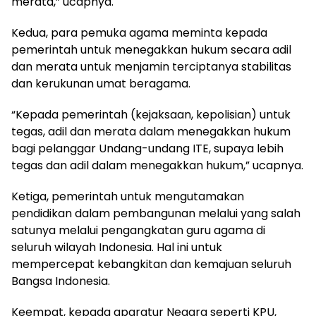
merata,” ucapnya.
Kedua, para pemuka agama meminta kepada
pemerintah untuk menegakkan hukum secara adil
dan merata untuk menjamin terciptanya stabilitas
dan kerukunan umat beragama.
“Kepada pemerintah (kejaksaan, kepolisian) untuk
tegas, adil dan merata dalam menegakkan hukum
bagi pelanggar Undang-undang ITE, supaya lebih
tegas dan adil dalam menegakkan hukum,” ucapnya.
Ketiga, pemerintah untuk mengutamakan
pendidikan dalam pembangunan melalui yang salah
satunya melalui pengangkatan guru agama di
seluruh wilayah Indonesia. Hal ini untuk
mempercepat kebangkitan dan kemajuan seluruh
Bangsa Indonesia.
Keempat, kepada aparatur Negara seperti KPU,