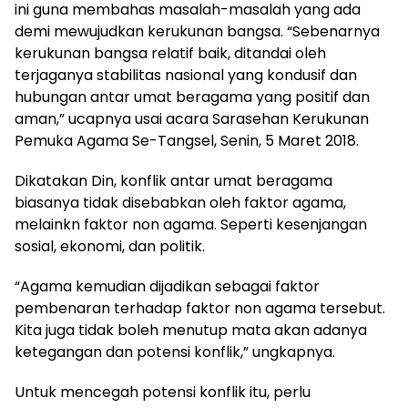
ini guna membahas masalah-masalah yang ada
demi mewujudkan kerukunan bangsa. “Sebenarnya
kerukunan bangsa relatif baik, ditandai oleh
terjaganya stabilitas nasional yang kondusif dan
hubungan antar umat beragama yang positif dan
aman,” ucapnya usai acara Sarasehan Kerukunan
Pemuka Agama Se-Tangsel, Senin, 5 Maret 2018.
Dikatakan Din, konflik antar umat beragama
biasanya tidak disebabkan oleh faktor agama,
melainkn faktor non agama. Seperti kesenjangan
sosial, ekonomi, dan politik.
“Agama kemudian dijadikan sebagai faktor
pembenaran terhadap faktor non agama tersebut.
Kita juga tidak boleh menutup mata akan adanya
ketegangan dan potensi konflik,” ungkapnya.
Untuk mencegah potensi konflik itu, perlu