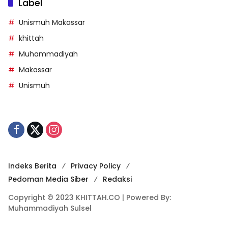
Label
Unismuh Makassar
khittah
Muhammadiyah
Makassar
Unismuh
Indeks Berita
Privacy Policy
Pedoman Media Siber
Redaksi
Copyright © 2023 KHITTAH.CO | Powered By:
Muhammadiyah Sulsel