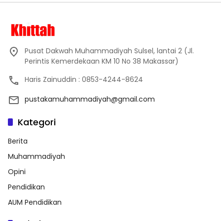
Pusat Dakwah Muhammadiyah Sulsel, lantai 2 (Jl.
Perintis Kemerdekaan KM 10 No 38 Makassar)
Haris Zainuddin : 0853-4244-8624
pustakamuhammadiyah@gmail.com
Kategori
Berita
Muhammadiyah
Opini
Pendidikan
AUM Pendidikan