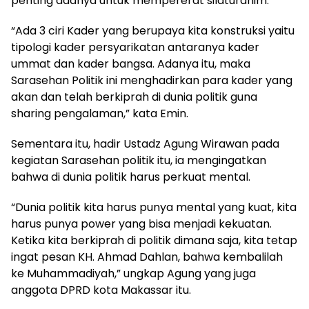
penting adanya untuk mempererat silaturahim.
“Ada 3 ciri Kader yang berupaya kita konstruksi yaitu
tipologi kader persyarikatan antaranya kader
ummat dan kader bangsa. Adanya itu, maka
Sarasehan Politik ini menghadirkan para kader yang
akan dan telah berkiprah di dunia politik guna
sharing pengalaman,” kata Emin.
Sementara itu, hadir Ustadz Agung Wirawan pada
kegiatan Sarasehan politik itu, ia mengingatkan
bahwa di dunia politik harus perkuat mental.
“Dunia politik kita harus punya mental yang kuat, kita
harus punya power yang bisa menjadi kekuatan.
Ketika kita berkiprah di politik dimana saja, kita tetap
ingat pesan KH. Ahmad Dahlan, bahwa kembalilah
ke Muhammadiyah,” ungkap Agung yang juga
anggota DPRD kota Makassar itu.