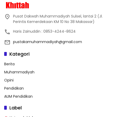
Pusat Dakwah Muhammadiyah Sulsel, lantai 2 (Jl.
Perintis Kemerdekaan KM 10 No 38 Makassar)
Haris Zainuddin : 0853-4244-8624
pustakamuhammadiyah@gmail.com
Kategori
Berita
Muhammadiyah
Opini
Pendidikan
AUM Pendidikan
Label