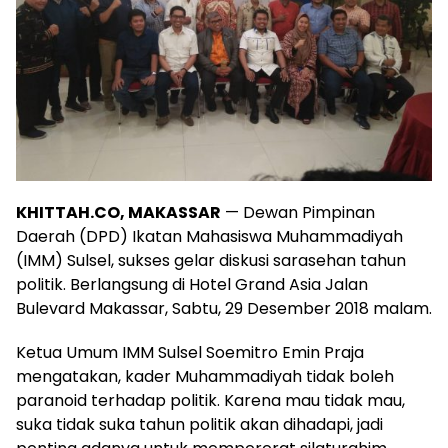
KHITTAH.CO, MAKASSAR
— Dewan Pimpinan
Daerah (DPD) Ikatan Mahasiswa Muhammadiyah
(IMM) Sulsel, sukses gelar diskusi sarasehan tahun
politik. Berlangsung di Hotel Grand Asia Jalan
Bulevard Makassar, Sabtu, 29 Desember 2018 malam.
Ketua Umum IMM Sulsel Soemitro Emin Praja
mengatakan, kader Muhammadiyah tidak boleh
paranoid terhadap politik. Karena mau tidak mau,
suka tidak suka tahun politik akan dihadapi, jadi