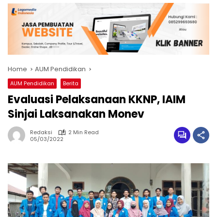
Home
AUM Pendidikan
AUM Pendidikan
Berita
Evaluasi Pelaksanaan KKNP, IAIM
Sinjai Laksanakan Monev
Redaksi
2 Min Read
05/03/2022