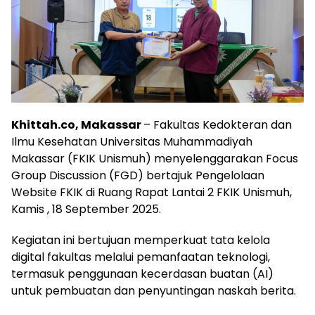
Khittah.co, Makassar
– Fakultas Kedokteran dan
Ilmu Kesehatan Universitas Muhammadiyah
Makassar (FKIK Unismuh) menyelenggarakan Focus
Group Discussion (FGD) bertajuk Pengelolaan
Website FKIK di Ruang Rapat Lantai 2 FKIK Unismuh,
Kamis , 18 September 2025.
Kegiatan ini bertujuan memperkuat tata kelola
digital fakultas melalui pemanfaatan teknologi,
termasuk penggunaan kecerdasan buatan (AI)
untuk pembuatan dan penyuntingan naskah berita.