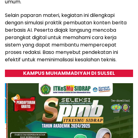
umum.
Selain paparan materi, kegiatan ini dilengkapi
dengan simulasi praktik pembuatan konten berita
berbasis AI. Peserta diajak langsung mencoba
perangkat digital untuk memahami cara kerja
sistem yang dapat membantu mempercepat
proses redaksi. Baso menyebut pendekatan ini
efektif untuk meminimalisasi kesalahan teknis.
KAMPUS MUHAMMADIYAH DI SULSEL