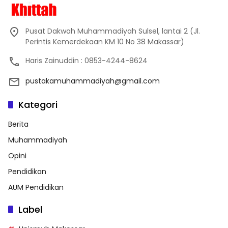
Pusat Dakwah Muhammadiyah Sulsel, lantai 2 (Jl.
Perintis Kemerdekaan KM 10 No 38 Makassar)
Haris Zainuddin : 0853-4244-8624
pustakamuhammadiyah@gmail.com
Kategori
Berita
Muhammadiyah
Opini
Pendidikan
AUM Pendidikan
Label