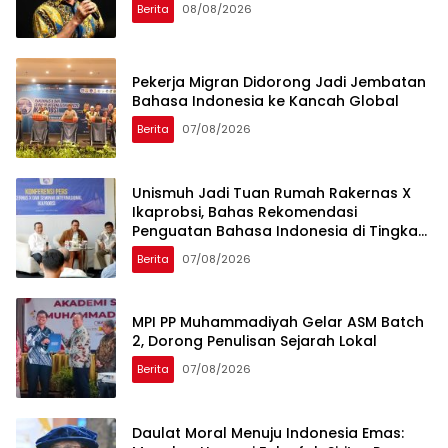
Berita
08/08/2026
Pekerja Migran Didorong Jadi Jembatan
Bahasa Indonesia ke Kancah Global
Berita
07/08/2026
Unismuh Jadi Tuan Rumah Rakernas X
Ikaprobsi, Bahas Rekomendasi
Penguatan Bahasa Indonesia di Tingkat
Global
Berita
07/08/2026
MPI PP Muhammadiyah Gelar ASM Batch
2, Dorong Penulisan Sejarah Lokal
Berita
07/08/2026
Daulat Moral Menuju Indonesia Emas: