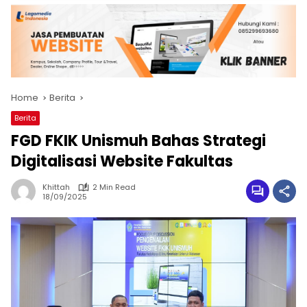
Home
Berita
Berita
FGD FKIK Unismuh Bahas Strategi
Digitalisasi Website Fakultas
Khittah
2 Min Read
18/09/2025