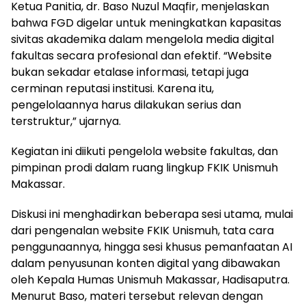
Ketua Panitia, dr. Baso Nuzul Maqfir, menjelaskan
bahwa FGD digelar untuk meningkatkan kapasitas
sivitas akademika dalam mengelola media digital
fakultas secara profesional dan efektif. “Website
bukan sekadar etalase informasi, tetapi juga
cerminan reputasi institusi. Karena itu,
pengelolaannya harus dilakukan serius dan
terstruktur,” ujarnya.
Kegiatan ini diikuti pengelola website fakultas, dan
pimpinan prodi dalam ruang lingkup FKIK Unismuh
Makassar.
Diskusi ini menghadirkan beberapa sesi utama, mulai
dari pengenalan website FKIK Unismuh, tata cara
penggunaannya, hingga sesi khusus pemanfaatan AI
dalam penyusunan konten digital yang dibawakan
oleh Kepala Humas Unismuh Makassar, Hadisaputra.
Menurut Baso, materi tersebut relevan dengan