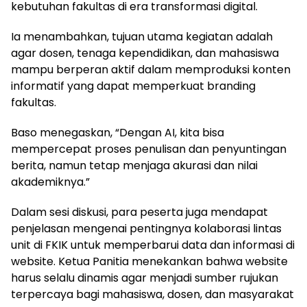
kebutuhan fakultas di era transformasi digital.
Ia menambahkan, tujuan utama kegiatan adalah
agar dosen, tenaga kependidikan, dan mahasiswa
mampu berperan aktif dalam memproduksi konten
informatif yang dapat memperkuat branding
fakultas.
Baso menegaskan, “Dengan AI, kita bisa
mempercepat proses penulisan dan penyuntingan
berita, namun tetap menjaga akurasi dan nilai
akademiknya.”
Dalam sesi diskusi, para peserta juga mendapat
penjelasan mengenai pentingnya kolaborasi lintas
unit di FKIK untuk memperbarui data dan informasi di
website. Ketua Panitia menekankan bahwa website
harus selalu dinamis agar menjadi sumber rujukan
terpercaya bagi mahasiswa, dosen, dan masyarakat