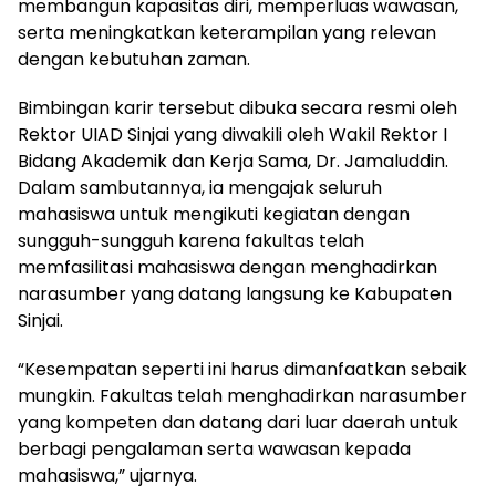
membangun kapasitas diri, memperluas wawasan,
serta meningkatkan keterampilan yang relevan
dengan kebutuhan zaman.
Bimbingan karir tersebut dibuka secara resmi oleh
Rektor UIAD Sinjai yang diwakili oleh Wakil Rektor I
Bidang Akademik dan Kerja Sama, Dr. Jamaluddin.
Dalam sambutannya, ia mengajak seluruh
mahasiswa untuk mengikuti kegiatan dengan
sungguh-sungguh karena fakultas telah
memfasilitasi mahasiswa dengan menghadirkan
narasumber yang datang langsung ke Kabupaten
Sinjai.
“Kesempatan seperti ini harus dimanfaatkan sebaik
mungkin. Fakultas telah menghadirkan narasumber
yang kompeten dan datang dari luar daerah untuk
berbagi pengalaman serta wawasan kepada
mahasiswa,” ujarnya.