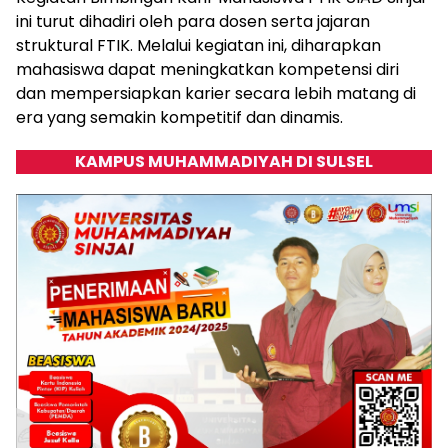
ini turut dihadiri oleh para dosen serta jajaran
struktural FTIK. Melalui kegiatan ini, diharapkan
mahasiswa dapat meningkatkan kompetensi diri
dan mempersiapkan karier secara lebih matang di
era yang semakin kompetitif dan dinamis.
KAMPUS MUHAMMADIYAH DI SULSEL