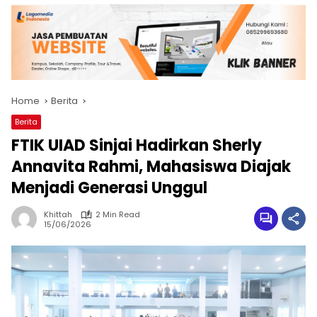
Home
Berita
Berita
FTIK UIAD Sinjai Hadirkan Sherly
Annavita Rahmi, Mahasiswa Diajak
Menjadi Generasi Unggul
Khittah
2 Min Read
15/06/2026