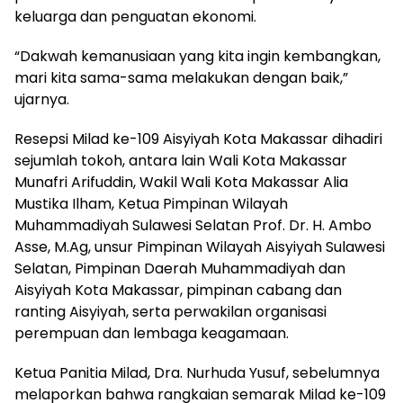
keluarga dan penguatan ekonomi.
“Dakwah kemanusiaan yang kita ingin kembangkan,
mari kita sama-sama melakukan dengan baik,”
ujarnya.
Resepsi Milad ke-109 Aisyiyah Kota Makassar dihadiri
sejumlah tokoh, antara lain Wali Kota Makassar
Munafri Arifuddin, Wakil Wali Kota Makassar Alia
Mustika Ilham, Ketua Pimpinan Wilayah
Muhammadiyah Sulawesi Selatan Prof. Dr. H. Ambo
Asse, M.Ag, unsur Pimpinan Wilayah Aisyiyah Sulawesi
Selatan, Pimpinan Daerah Muhammadiyah dan
Aisyiyah Kota Makassar, pimpinan cabang dan
ranting Aisyiyah, serta perwakilan organisasi
perempuan dan lembaga keagamaan.
Ketua Panitia Milad, Dra. Nurhuda Yusuf, sebelumnya
melaporkan bahwa rangkaian semarak Milad ke-109