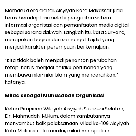
Memasuki era digital, Aisyiyah Kota Makassar juga
terus beradaptasi melalui penguatan sistem
informasi organisasi dan pemanfaatan media digital
sebagai sarana dakwah. Langkah itu, kata Suryana,
merupakan bagian dari semangat tajdid yang
menjadi karakter perempuan berkemajuan.
“Kita tidak boleh menjadi penonton perubahan,
tetapi harus menjadi pelaku perubahan yang
membawa nilai-nilai Islam yang mencerahkan,”
katanya.
Milad sebagai Muhasabah Organisasi
Ketua Pimpinan Wilayah Aisyiyah Sulawesi Selatan,
Dr. Mahmudah, M.Hum, dalam sambutannya
menyambut baik pelaksanaan Milad ke-109 Aisyiyah
Kota Makassar. Ia menilai, milad merupakan