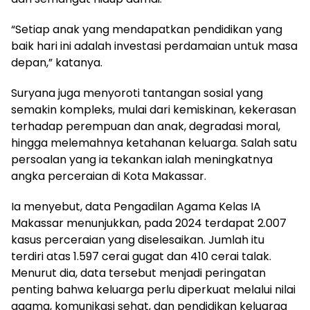
“Setiap anak yang mendapatkan pendidikan yang
baik hari ini adalah investasi perdamaian untuk masa
depan,” katanya.
Suryana juga menyoroti tantangan sosial yang
semakin kompleks, mulai dari kemiskinan, kekerasan
terhadap perempuan dan anak, degradasi moral,
hingga melemahnya ketahanan keluarga. Salah satu
persoalan yang ia tekankan ialah meningkatnya
angka perceraian di Kota Makassar.
Ia menyebut, data Pengadilan Agama Kelas IA
Makassar menunjukkan, pada 2024 terdapat 2.007
kasus perceraian yang diselesaikan. Jumlah itu
terdiri atas 1.597 cerai gugat dan 410 cerai talak.
Menurut dia, data tersebut menjadi peringatan
penting bahwa keluarga perlu diperkuat melalui nilai
agama, komunikasi sehat, dan pendidikan keluarga