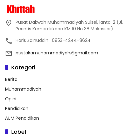
Pusat Dakwah Muhammadiyah Sulsel, lantai 2 (Jl.
Perintis Kemerdekaan KM 10 No 38 Makassar)
Haris Zainuddin : 0853-4244-8624
pustakamuhammadiyah@gmail.com
Kategori
Berita
Muhammadiyah
Opini
Pendidikan
AUM Pendidikan
Label