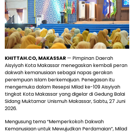
KHITTAH.CO, MAKASSAR
— Pimpinan Daerah
Aisyiyah Kota Makassar menegaskan kembali peran
dakwah kemanusiaan sebagai napas gerakan
perempuan Islam berkemajuan. Penegasan itu
mengemuka dalam Resepsi Milad ke-109 Aisyiyah
tingkat Kota Makassar yang digelar di Gedung Balai
Sidang Muktamar Unismuh Makassar, Sabtu, 27 Juni
2026.
Mengusung tema “Memperkokoh Dakwah
Kemanusiaan untuk Mewujudkan Perdamaian”, Milad