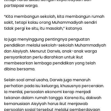
partisipasi warga.
“Kita membangun sekolah, kita membangun rumah
sakit, tetapi kalau orang Muhammadiyah sendiri
tidak pergi ke situ, itu masalah,” katanya.
Ia juga menyinggung pentingnya penguatan
pendidikan melalui sekolah-sekolah Muhammadiyah
dan Aisyiyah. Menurut Darwis, anak-anak warga
persyarikatan perlu diarahkan untuk ikut
membesarkan lembaga pendidikan yang telah
dibina bersama.
Selain soal amal usaha, Darwis juga menaruh
perhatian pada isu keluarga, khususnya perceraian.
Ia menilai, persoalan ekonomi kerap menjadi
tekanan dalam rumah tangga. Karena itu, dakwah
kemanusiaan Aisyiyah harus ikut menjawab
persoalan sosial tersebut melalui pemberdayaan