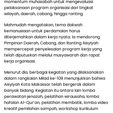
momentum muhasabah untuk mengevaluasi
pelaksanaan program organisasi dari tingkat
wilayah, daerah, cabang, hingga ranting.
Mahmudah mengatakan, tema dakwah
kemanusiaan untuk perdamaian harus
diterjemahkan dalam kerja nyata. Ia mendorong
Pimpinan Daerah, Cabang, dan Ranting Aisyiyah
mempercepat penyelesaian program kerja yang
telah diputuskan melalui musyawarah dan rapat
kerja organisasi.
Menurut dia, berbagai kegiatan yang dilaksanakan
dalam rangkaian Milad ke-109 menunjukkan bahwa
Aisyiyah Kota Makassar telah bergerak dalam
banyak bidang. Kegiatan itu antara lain lomba
perawatan jenazah, pelatihan wirausaha, lomba
hafalan Al-Qur’an, pelatihan membatik, lomba video
kreatif pemilahan sampah, workshop kurikulum