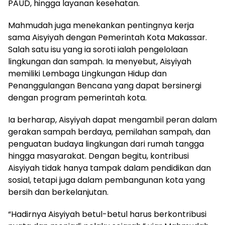
PAUD, hingga layanan kesehatan.
Mahmudah juga menekankan pentingnya kerja
sama Aisyiyah dengan Pemerintah Kota Makassar.
Salah satu isu yang ia soroti ialah pengelolaan
lingkungan dan sampah. Ia menyebut, Aisyiyah
memiliki Lembaga Lingkungan Hidup dan
Penanggulangan Bencana yang dapat bersinergi
dengan program pemerintah kota.
Ia berharap, Aisyiyah dapat mengambil peran dalam
gerakan sampah berdaya, pemilahan sampah, dan
penguatan budaya lingkungan dari rumah tangga
hingga masyarakat. Dengan begitu, kontribusi
Aisyiyah tidak hanya tampak dalam pendidikan dan
sosial, tetapi juga dalam pembangunan kota yang
bersih dan berkelanjutan.
“Hadirnya Aisyiyah betul-betul harus berkontribusi