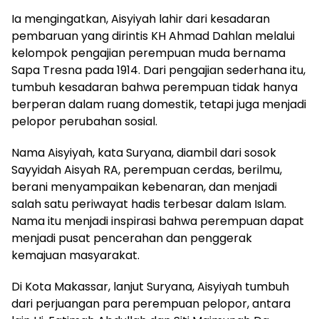
Ia mengingatkan, Aisyiyah lahir dari kesadaran
pembaruan yang dirintis KH Ahmad Dahlan melalui
kelompok pengajian perempuan muda bernama
Sapa Tresna pada 1914. Dari pengajian sederhana itu,
tumbuh kesadaran bahwa perempuan tidak hanya
berperan dalam ruang domestik, tetapi juga menjadi
pelopor perubahan sosial.
Nama Aisyiyah, kata Suryana, diambil dari sosok
Sayyidah Aisyah RA, perempuan cerdas, berilmu,
berani menyampaikan kebenaran, dan menjadi
salah satu periwayat hadis terbesar dalam Islam.
Nama itu menjadi inspirasi bahwa perempuan dapat
menjadi pusat pencerahan dan penggerak
kemajuan masyarakat.
Di Kota Makassar, lanjut Suryana, Aisyiyah tumbuh
dari perjuangan para perempuan pelopor, antara