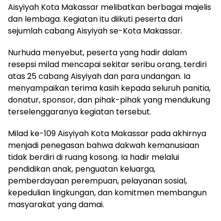
Aisyiyah Kota Makassar melibatkan berbagai majelis
dan lembaga. Kegiatan itu diikuti peserta dari
sejumlah cabang Aisyiyah se-Kota Makassar.
Nurhuda menyebut, peserta yang hadir dalam
resepsi milad mencapai sekitar seribu orang, terdiri
atas 25 cabang Aisyiyah dan para undangan. Ia
menyampaikan terima kasih kepada seluruh panitia,
donatur, sponsor, dan pihak-pihak yang mendukung
terselenggaranya kegiatan tersebut.
Milad ke-109 Aisyiyah Kota Makassar pada akhirnya
menjadi penegasan bahwa dakwah kemanusiaan
tidak berdiri di ruang kosong. Ia hadir melalui
pendidikan anak, penguatan keluarga,
pemberdayaan perempuan, pelayanan sosial,
kepedulian lingkungan, dan komitmen membangun
masyarakat yang damai.