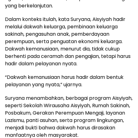
yang berkelanjutan.
Dalam konteks itulah, kata Suryana, Aisyiyah hadir
melalui dakwah keluarga, pembinaan keluarga
sakinah, pengasuhan anak, pemberdayaan
perempuan, serta penguatan ekonomi keluarga.
Dakwah kemanusiaan, menurut dia, tidak cukup
berhenti pada ceramah dan pengajian, tetapi harus
hadir dalam pelayanan nyata.
“Dakwah kemanusiaan harus hadir dalam bentuk
pelayanan yang nyata,” ujarnya.
Suryana menambahkan, berbagai program Aisyiyah,
seperti Sekolah Wirausaha Aisyiyah, Rumah Sakinah,
Posbakum, Gerakan Perempuan Mengaji, layanan
Lazismu, panti asuhan, serta program lingkungan,
menjadi bukti bahwa dakwah harus dirasakan
manfaatnya oleh masyarakat.