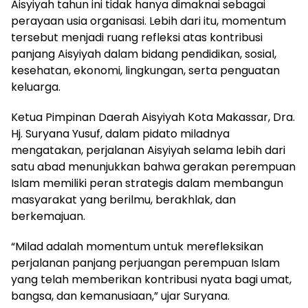
Aisyiyah tahun ini tidak hanya dimaknai sebagai
perayaan usia organisasi. Lebih dari itu, momentum
tersebut menjadi ruang refleksi atas kontribusi
panjang Aisyiyah dalam bidang pendidikan, sosial,
kesehatan, ekonomi, lingkungan, serta penguatan
keluarga.
Ketua Pimpinan Daerah Aisyiyah Kota Makassar, Dra.
Hj. Suryana Yusuf, dalam pidato miladnya
mengatakan, perjalanan Aisyiyah selama lebih dari
satu abad menunjukkan bahwa gerakan perempuan
Islam memiliki peran strategis dalam membangun
masyarakat yang berilmu, berakhlak, dan
berkemajuan.
“Milad adalah momentum untuk merefleksikan
perjalanan panjang perjuangan perempuan Islam
yang telah memberikan kontribusi nyata bagi umat,
bangsa, dan kemanusiaan,” ujar Suryana.