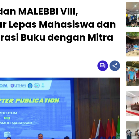
dan MALEBBI VIII,
r Lepas Mahasiswa dan
rasi Buku dengan Mitra