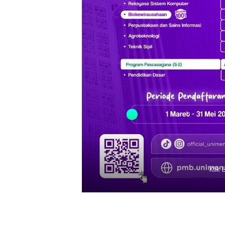
Klik Banner PMB UNIMEN