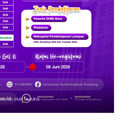
Klik Banner UNISMUH MAKASSAR