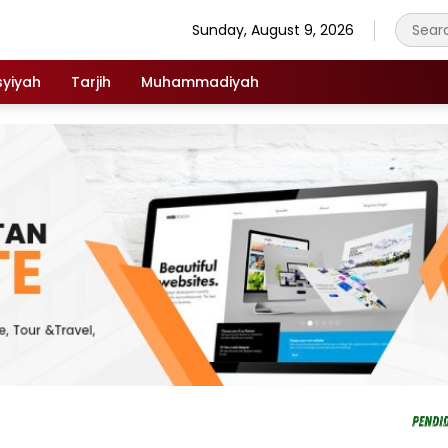
Sunday, August 9, 2026
syiyah
Tarjih
Muhammadiyah