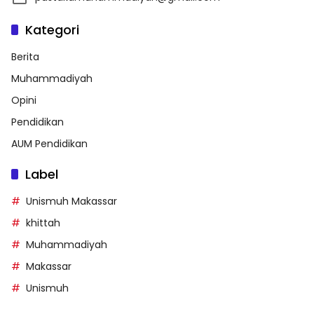
Kategori
Berita
Muhammadiyah
Opini
Pendidikan
AUM Pendidikan
Label
Unismuh Makassar
khittah
Muhammadiyah
Makassar
Unismuh