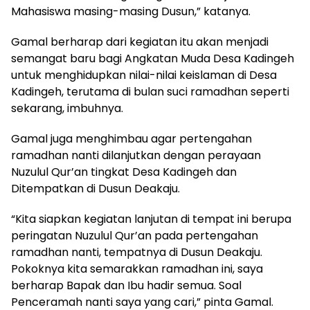
Mahasiswa masing-masing Dusun,” katanya.
Gamal berharap dari kegiatan itu akan menjadi
semangat baru bagi Angkatan Muda Desa Kadingeh
untuk menghidupkan nilai-nilai keislaman di Desa
Kadingeh, terutama di bulan suci ramadhan seperti
sekarang, imbuhnya.
Gamal juga menghimbau agar pertengahan
ramadhan nanti dilanjutkan dengan perayaan
Nuzulul Qur’an tingkat Desa Kadingeh dan
Ditempatkan di Dusun Deakaju.
“Kita siapkan kegiatan lanjutan di tempat ini berupa
peringatan Nuzulul Qur’an pada pertengahan
ramadhan nanti, tempatnya di Dusun Deakaju.
Pokoknya kita semarakkan ramadhan ini, saya
berharap Bapak dan Ibu hadir semua. Soal
Penceramah nanti saya yang cari,” pinta Gamal.