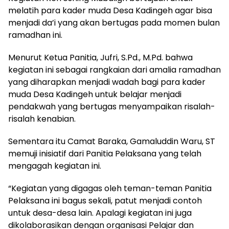
melatih para kader muda Desa Kadingeh agar bisa
menjadi da’i yang akan bertugas pada momen bulan
ramadhan ini.
Menurut Ketua Panitia, Jufri, S.Pd., M.Pd.
bahwa
kegiatan ini sebagai rangkaian dari amalia ramadhan
yang diharapkan menjadi wadah bagi para kader
muda Desa Kadingeh untuk belajar menjadi
pendakwah yang bertugas menyampaikan risalah-
risalah kenabian.
Sementara itu Camat Baraka, Gamaluddin Waru, ST
memuji inisiatif dari Panitia Pelaksana yang telah
mengagah kegiatan ini.
“Kegiatan yang digagas oleh teman-teman Panitia
Pelaksana ini bagus sekali, patut menjadi contoh
untuk desa-desa lain. Apalagi kegiatan ini juga
dikolaborasikan dengan organisasi Pelajar dan