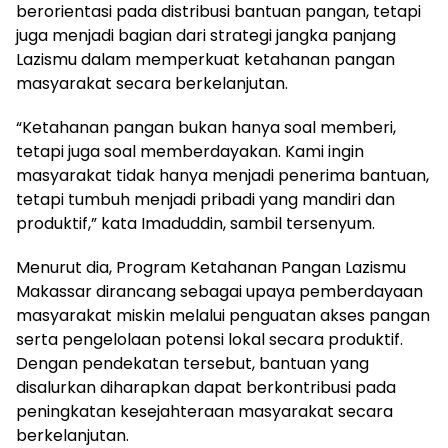
berorientasi pada distribusi bantuan pangan, tetapi
juga menjadi bagian dari strategi jangka panjang
Lazismu dalam memperkuat ketahanan pangan
masyarakat secara berkelanjutan.
“Ketahanan pangan bukan hanya soal memberi,
tetapi juga soal memberdayakan. Kami ingin
masyarakat tidak hanya menjadi penerima bantuan,
tetapi tumbuh menjadi pribadi yang mandiri dan
produktif,” kata Imaduddin, sambil tersenyum.
Menurut dia, Program Ketahanan Pangan Lazismu
Makassar dirancang sebagai upaya pemberdayaan
masyarakat miskin melalui penguatan akses pangan
serta pengelolaan potensi lokal secara produktif.
Dengan pendekatan tersebut, bantuan yang
disalurkan diharapkan dapat berkontribusi pada
peningkatan kesejahteraan masyarakat secara
berkelanjutan.