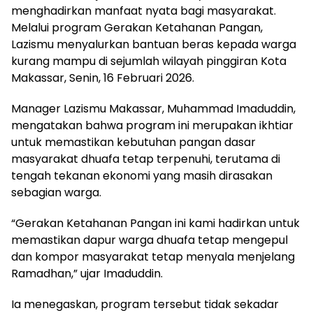
menghadirkan manfaat nyata bagi masyarakat.
Melalui program Gerakan Ketahanan Pangan,
Lazismu menyalurkan bantuan beras kepada warga
kurang mampu di sejumlah wilayah pinggiran Kota
Makassar, Senin, 16 Februari 2026.
Manager Lazismu Makassar, Muhammad Imaduddin,
mengatakan bahwa program ini merupakan ikhtiar
untuk memastikan kebutuhan pangan dasar
masyarakat dhuafa tetap terpenuhi, terutama di
tengah tekanan ekonomi yang masih dirasakan
sebagian warga.
“Gerakan Ketahanan Pangan ini kami hadirkan untuk
memastikan dapur warga dhuafa tetap mengepul
dan kompor masyarakat tetap menyala menjelang
Ramadhan,” ujar Imaduddin.
Ia menegaskan, program tersebut tidak sekadar