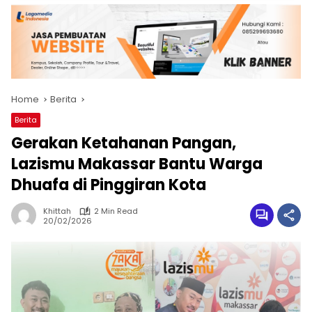
Home
Berita
Berita
Gerakan Ketahanan Pangan,
Lazismu Makassar Bantu Warga
Dhuafa di Pinggiran Kota
Khittah
2 Min Read
20/02/2026