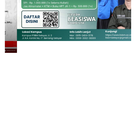
1
2
3
4
5
6
7
8
9