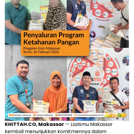
KHITTAH.CO, Makassar
— Lazismu Makassar
kembali menunjukkan komitmennya dalam