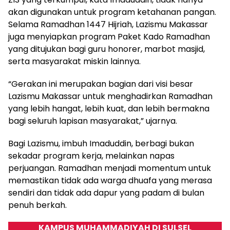
akan digunakan untuk program ketahanan pangan.
Selama Ramadhan 1447 Hijriah, Lazismu Makassar
juga menyiapkan program Paket Kado Ramadhan
yang ditujukan bagi guru honorer, marbot masjid,
serta masyarakat miskin lainnya.
“Gerakan ini merupakan bagian dari visi besar
Lazismu Makassar untuk menghadirkan Ramadhan
yang lebih hangat, lebih kuat, dan lebih bermakna
bagi seluruh lapisan masyarakat,” ujarnya.
Bagi Lazismu, imbuh Imaduddin, berbagi bukan
sekadar program kerja, melainkan napas
perjuangan. Ramadhan menjadi momentum untuk
memastikan tidak ada warga dhuafa yang merasa
sendiri dan tidak ada dapur yang padam di bulan
penuh berkah.
KAMPUS MUHAMMADIYAH DI SULSEL