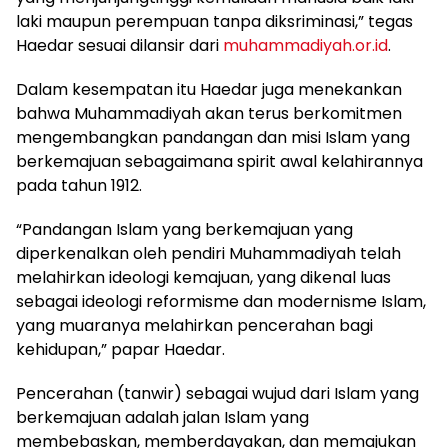
laki maupun perempuan tanpa diksriminasi,” tegas
Haedar sesuai dilansir dari
muhammadiyah.or.id
.
Dalam kesempatan itu Haedar juga menekankan
bahwa Muhammadiyah akan terus berkomitmen
mengembangkan pandangan dan misi Islam yang
berkemajuan sebagaimana spirit awal kelahirannya
pada tahun 1912.
“Pandangan Islam yang berkemajuan yang
diperkenalkan oleh pendiri Muhammadiyah telah
melahirkan ideologi kemajuan, yang dikenal luas
sebagai ideologi reformisme dan modernisme Islam,
yang muaranya melahirkan pencerahan bagi
kehidupan,” papar Haedar.
Pencerahan (tanwir) sebagai wujud dari Islam yang
berkemajuan adalah jalan Islam yang
membebaskan, memberdayakan, dan memajukan