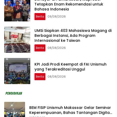
Tetapkan Enam Rekomendasi untuk
Bahasa Indonesia
Berita
09/08/2026
UMSi Siapkan 403 Mahasiswa Magang di
Berbagai Instansi, Ada Program
Internasional ke Taiwan
Berita
08/08/2026
KPI Jadi Prodi Keempat di FAI Unismuh
yang Terakreditasi Unggul
Berita
08/08/2026
BEM FISIP Unismuh Makassar Gelar Seminar
Keperempuanan, Bahas Tantangan Digital