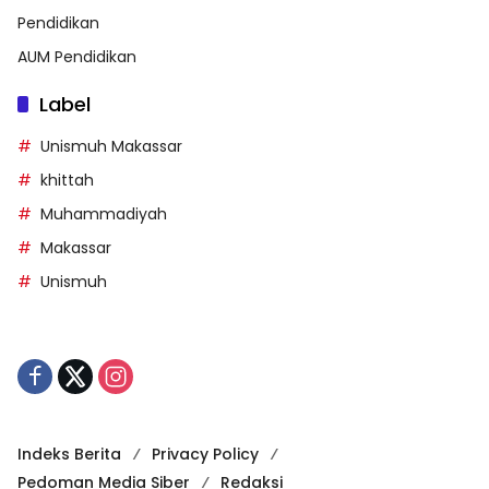
Pendidikan
AUM Pendidikan
Label
Unismuh Makassar
khittah
Muhammadiyah
Makassar
Unismuh
Indeks Berita
Privacy Policy
Pedoman Media Siber
Redaksi