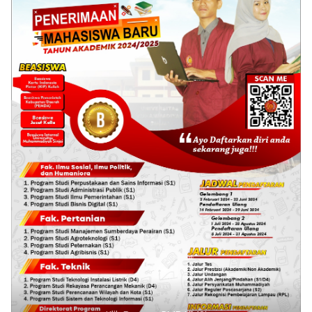
Klik Banner ITKESMU SIDRAP