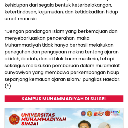
kehidupan dari segala bentuk keterbelakangan,
ketertindasan, kejumudan, dan ketidakadilan hidup
umat manusia.
“Dengan pandangan Islam yang berkemajuan dan
menyebarluaskan pencerahan, maka
Muhammadiyah tidak hanya berhasil melakukan
peneguhan dan pengayaan makna tentang ajaran
akidah, ibadah, dan akhlak kaum muslimin, tetapi
sekaligus melakukan pembaruan dalam mu’amalat
dunyawiyah yang membawa perkembangan hidup
sepanjang kemauan ajaran Islam,” pungkas Haedar.
(*)
KAMPUS MUHAMMADIYAH DI SULSEL