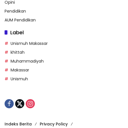
Opini
Pendidikan
AUM Pendidikan
Label
Unismuh Makassar
khittah
Muhammadiyah
Makassar
Unismuh
Indeks Berita
Privacy Policy