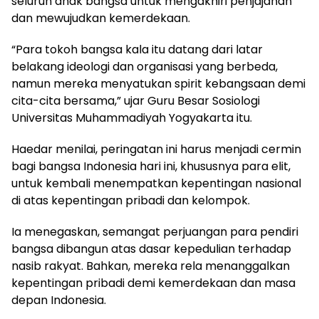
seluruh anak bangsa untuk mengakhiri penjajahan
dan mewujudkan kemerdekaan.
“Para tokoh bangsa kala itu datang dari latar
belakang ideologi dan organisasi yang berbeda,
namun mereka menyatukan spirit kebangsaan demi
cita-cita bersama,” ujar Guru Besar Sosiologi
Universitas Muhammadiyah Yogyakarta itu.
Haedar menilai, peringatan ini harus menjadi cermin
bagi bangsa Indonesia hari ini, khususnya para elit,
untuk kembali menempatkan kepentingan nasional
di atas kepentingan pribadi dan kelompok.
Ia menegaskan, semangat perjuangan para pendiri
bangsa dibangun atas dasar kepedulian terhadap
nasib rakyat. Bahkan, mereka rela menanggalkan
kepentingan pribadi demi kemerdekaan dan masa
depan Indonesia.