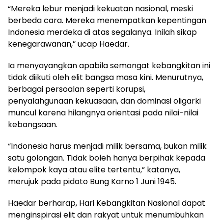
“Mereka lebur menjadi kekuatan nasional, meski
berbeda cara. Mereka menempatkan kepentingan
Indonesia merdeka di atas segalanya. Inilah sikap
kenegarawanan,” ucap Haedar.
Ia menyayangkan apabila semangat kebangkitan ini
tidak diikuti oleh elit bangsa masa kini. Menurutnya,
berbagai persoalan seperti korupsi,
penyalahgunaan kekuasaan, dan dominasi oligarki
muncul karena hilangnya orientasi pada nilai-nilai
kebangsaan.
“Indonesia harus menjadi milik bersama, bukan milik
satu golongan. Tidak boleh hanya berpihak kepada
kelompok kaya atau elite tertentu,” katanya,
merujuk pada pidato Bung Karno 1 Juni 1945.
Haedar berharap, Hari Kebangkitan Nasional dapat
menginspirasi elit dan rakyat untuk menumbuhkan