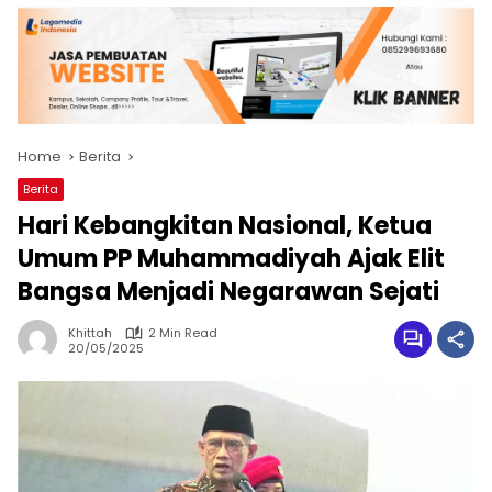
Home
Berita
Berita
Hari Kebangkitan Nasional, Ketua
Umum PP Muhammadiyah Ajak Elit
Bangsa Menjadi Negarawan Sejati
Khittah
2 Min Read
20/05/2025