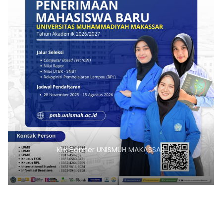
Klik Banner UNISMUH MAKASSAR