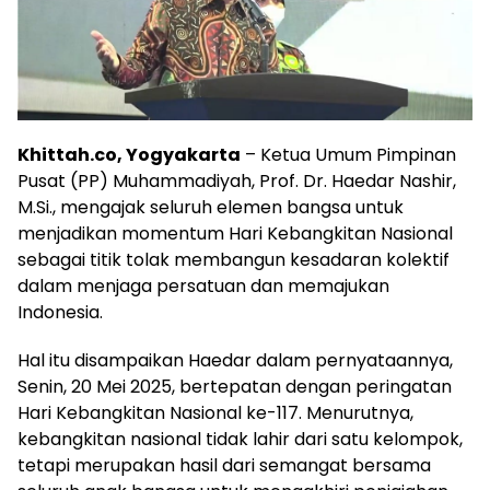
Khittah.co, Yogyakarta
– Ketua Umum Pimpinan
Pusat (PP) Muhammadiyah, Prof. Dr. Haedar Nashir,
M.Si., mengajak seluruh elemen bangsa untuk
menjadikan momentum Hari Kebangkitan Nasional
sebagai titik tolak membangun kesadaran kolektif
dalam menjaga persatuan dan memajukan
Indonesia.
Hal itu disampaikan Haedar dalam pernyataannya,
Senin, 20 Mei 2025, bertepatan dengan peringatan
Hari Kebangkitan Nasional ke-117. Menurutnya,
kebangkitan nasional tidak lahir dari satu kelompok,
tetapi merupakan hasil dari semangat bersama